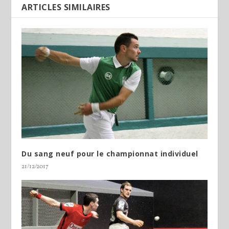
ARTICLES SIMILAIRES
Du sang neuf pour le championnat individuel
21/12/2017