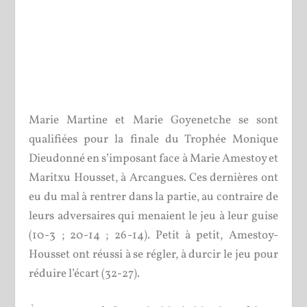
Marie Martine et Marie Goyenetche se sont
qualifiées pour la finale du Trophée Monique
Dieudonné en s’imposant face à Marie Amestoy et
Maritxu Housset, à Arcangues. Ces dernières ont
eu du mal à rentrer dans la partie, au contraire de
leurs adversaires qui menaient le jeu à leur guise
(10-3 ; 20-14 ; 26-14). Petit à petit, Amestoy-
Housset ont réussi à se régler, à durcir le jeu pour
réduire l’écart (32-27).