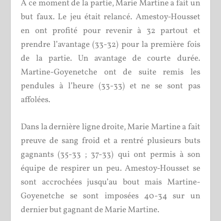
À ce moment de la partie, Marie Martine a fait un
but faux. Le jeu était relancé. Amestoy-Housset
en ont profité pour revenir à 32 partout et
prendre l’avantage (33-32) pour la première fois
de la partie. Un avantage de courte durée.
Martine-Goyenetche ont de suite remis les
pendules à l’heure (33-33) et ne se sont pas
affolées.
Dans la dernière ligne droite, Marie Martine a fait
preuve de sang froid et a rentré plusieurs buts
gagnants (35-33 ; 37-33) qui ont permis à son
équipe de respirer un peu. Amestoy-Housset se
sont accrochées jusqu’au bout mais Martine-
Goyenetche se sont imposées 40-34 sur un
dernier but gagnant de Marie Martine.