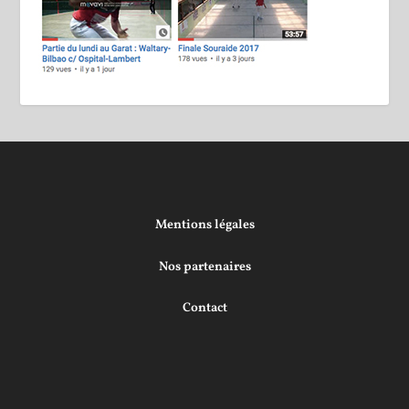
Mentions légales
Nos partenaires
Contact