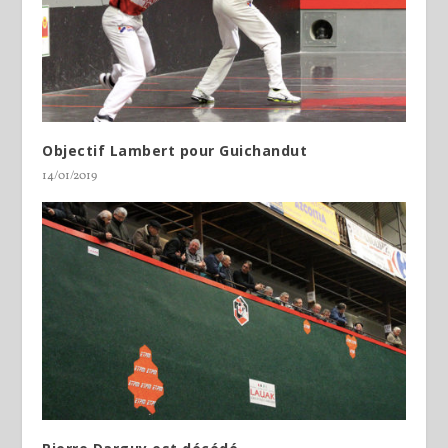
Objectif Lambert pour Guichandut
14/01/2019