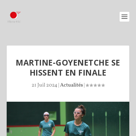
MARTINE-GOYENETCHE SE
HISSENT EN FINALE
21 Juil 2024
|
Actualités
|