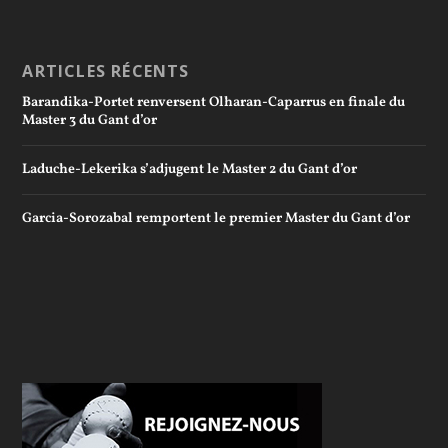
ARTICLES RÉCENTS
Barandika-Portet renversent Olharan-Caparrus en finale du
Master 3 du Gant d’or
Laduche-Lekerika s’adjugent le Master 2 du Gant d’or
Garcia-Sorozabal remportent le premier Master du Gant d’or