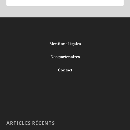
Mentions légales
Nos partenaires
Contact
ARTICLES RÉCENTS