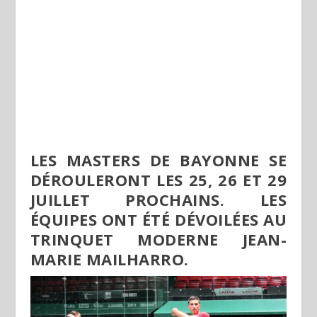
LES MASTERS DE BAYONNE SE
DÉROULERONT LES 25, 26 ET 29
JUILLET PROCHAINS. LES
ÉQUIPES ONT ÉTÉ DÉVOILÉES AU
TRINQUET MODERNE JEAN-
MARIE MAILHARRO.