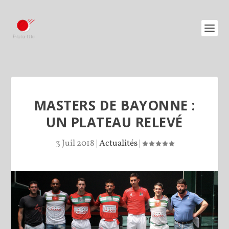
MASTERS DE BAYONNE :
UN PLATEAU RELEVÉ
3 Juil 2018
|
Actualités
|