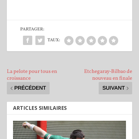
PARTAGER:
TAUX:
La pelote pour tous en
Etchegaray-Bilbao de
croissance
nouveau en finale
PRÉCÉDENT
SUIVANT
ARTICLES SIMILAIRES