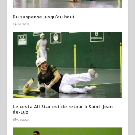
Du suspense jusqu’au bout
23/02/2021
Le cesta All Star est de retour à Saint-Jean-
de-Luz
18/03/2023