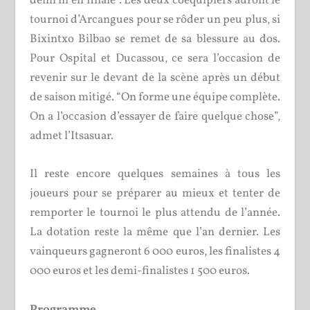
demi ni en finale”. Les deux coéquipiers auront le
tournoi d’Arcangues pour se rôder un peu plus, si
Bixintxo Bilbao se remet de sa blessure au dos.
Pour Ospital et Ducassou, ce sera l’occasion de
revenir sur le devant de la scène après un début
de saison mitigé. “On forme une équipe complète.
On a l’occasion d’essayer de faire quelque chose”,
admet l’Itsasuar.
Il reste encore quelques semaines à tous les
joueurs pour se préparer au mieux et tenter de
remporter le tournoi le plus attendu de l’année.
La dotation reste la même que l’an dernier. Les
vainqueurs gagneront 6 000 euros, les finalistes 4
000 euros et les demi-finalistes 1 500 euros.
Programme