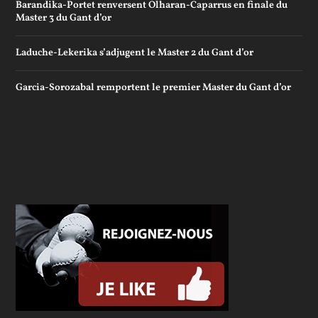
Barandika-Portet renversent Olharan-Caparrus en finale du
Master 3 du Gant d’or
Laduche-Lekerika s’adjugent le Master 2 du Gant d’or
Garcia-Sorozabal remportent le premier Master du Gant d’or