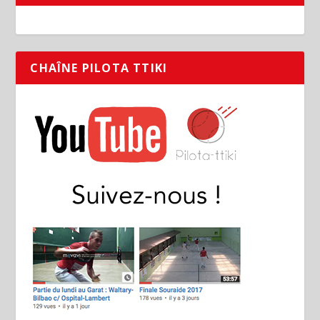
CHAÎNE PILOTA TTIKI