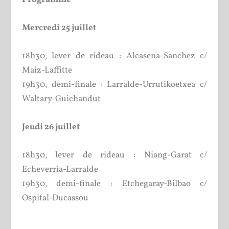
Mercredi 25 juillet
18h30, lever de rideau : Alcasena-Sanchez c/
Maiz-Laffitte
19h30, demi-finale : Larralde-Urrutikoetxea c/
Waltary-Guichandut
Jeudi 26 juillet
18h30, lever de rideau : Niang-Garat c/
Echeverria-Larralde
19h30, demi-finale : Etchegaray-Bilbao c/
Ospital-Ducassou