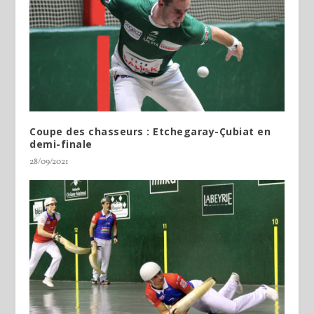
Coupe des chasseurs : Etchegaray-Çubiat en
demi-finale
28/09/2021