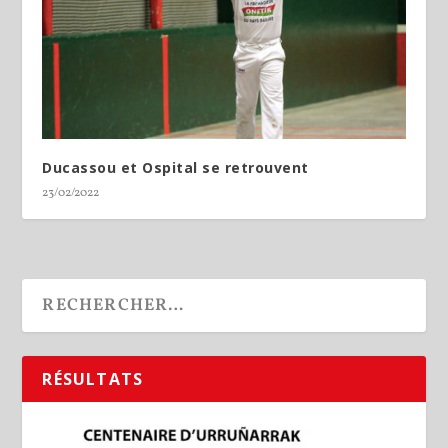
Ducassou et Ospital se retrouvent
23/02/2022
RÉSULTATS