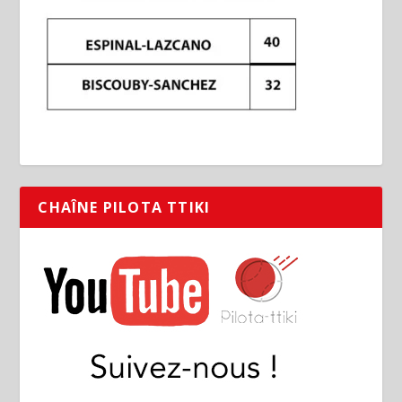
CHAÎNE PILOTA TTIKI