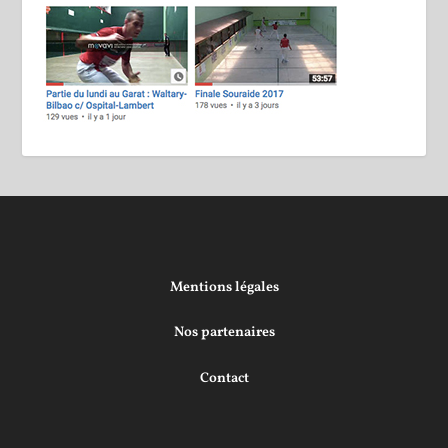
Mentions légales
Nos partenaires
Contact