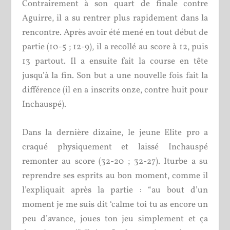
Contrairement à son quart de finale contre
Aguirre, il a su rentrer plus rapidement dans la
rencontre. Après avoir été mené en tout début de
partie (10-5 ; 12-9), il a recollé au score à 12, puis
13 partout. Il a ensuite fait la course en tête
jusqu’à la fin. Son but a une nouvelle fois fait la
différence (il en a inscrits onze, contre huit pour
Inchauspé).
Dans la dernière dizaine, le jeune Elite pro a
craqué physiquement et laissé Inchauspé
remonter au score (32-20 ; 32-27). Iturbe a su
reprendre ses esprits au bon moment, comme il
l’expliquait après la partie : “au bout d’un
moment je me suis dit ‘calme toi tu as encore un
peu d’avance, joues ton jeu simplement et ça