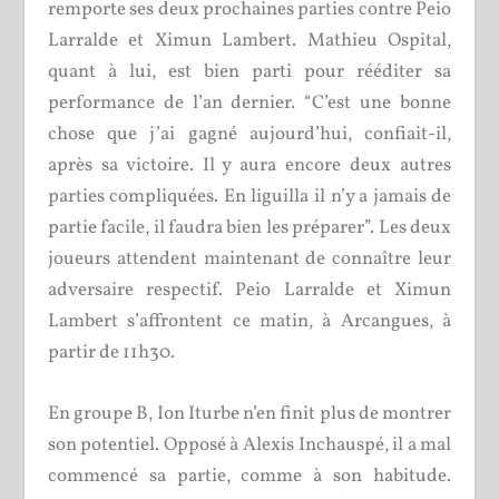
remporte ses deux prochaines parties contre Peio
Larralde et Ximun Lambert. Mathieu Ospital,
quant à lui, est bien parti pour rééditer sa
performance de l’an dernier. “C’est une bonne
chose que j’ai gagné aujourd’hui, confiait-il,
après sa victoire. Il y aura encore deux autres
parties compliquées. En liguilla il n’y a jamais de
partie facile, il faudra bien les préparer”. Les deux
joueurs attendent maintenant de connaître leur
adversaire respectif. Peio Larralde et Ximun
Lambert s’affrontent ce matin, à Arcangues, à
partir de 11h30.
En groupe B, Ion Iturbe n’en finit plus de montrer
son potentiel. Opposé à Alexis Inchauspé, il a mal
commencé sa partie, comme à son habitude.