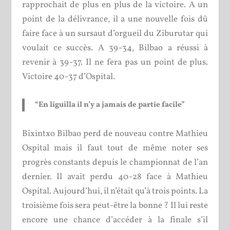
rapprochait de plus en plus de la victoire. A un
point de la délivrance, il a une nouvelle fois dû
faire face à un sursaut d’orgueil du Ziburutar qui
voulait ce succès. A 39-34, Bilbao a réussi à
revenir à 39-37. Il ne fera pas un point de plus.
Victoire 40-37 d’Ospital.
“En liguilla il n’y a jamais de partie facile”
Bixintxo Bilbao perd de nouveau contre Mathieu
Ospital mais il faut tout de même noter ses
progrès constants depuis le championnat de l’an
dernier. Il avait perdu 40-28 face à Mathieu
Ospital. Aujourd’hui, il n’était qu’à trois points. La
troisième fois sera peut-être la bonne ? Il lui reste
encore une chance d’accéder à la finale s’il