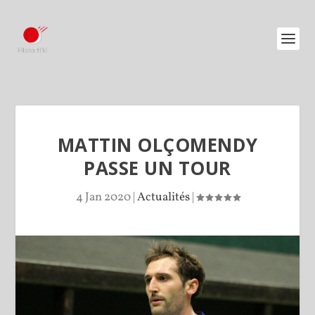
MATTIN OLÇOMENDY
PASSE UN TOUR
4 Jan 2020
|
Actualités
|