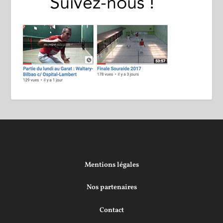
Mentions légales
Nos partenaires
Contact