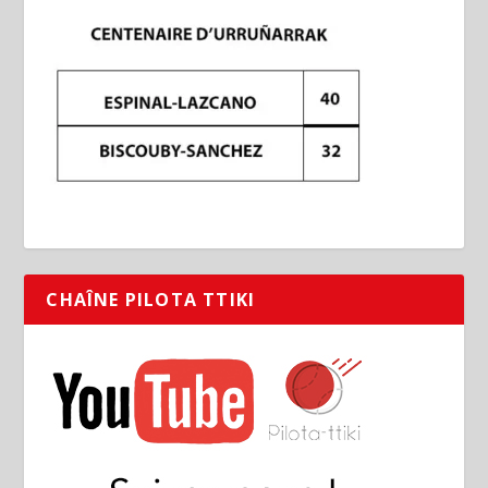
CHAÎNE PILOTA TTIKI