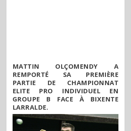
MATTIN OLÇOMENDY A
REMPORTÉ SA PREMIÈRE
PARTIE DE CHAMPIONNAT
ELITE PRO INDIVIDUEL EN
GROUPE B FACE À BIXENTE
LARRALDE.