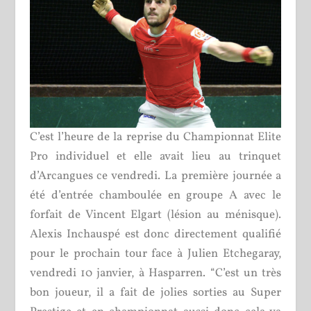
C’est l’heure de la reprise du Championnat Elite
Pro individuel et elle avait lieu au trinquet
d’Arcangues ce vendredi. La première journée a
été d’entrée chamboulée en groupe A avec le
forfait de Vincent Elgart (lésion au ménisque).
Alexis Inchauspé est donc directement qualifié
pour le prochain tour face à Julien Etchegaray,
vendredi 10 janvier, à Hasparren. “C’est un très
bon joueur, il a fait de jolies sorties au Super