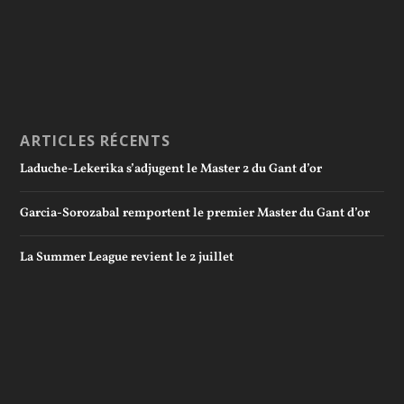
ARTICLES RÉCENTS
Laduche-Lekerika s’adjugent le Master 2 du Gant d’or
Garcia-Sorozabal remportent le premier Master du Gant d’or
La Summer League revient le 2 juillet