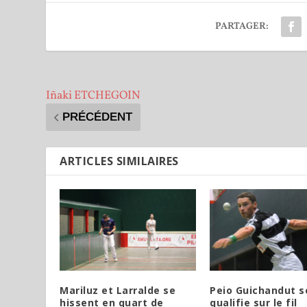
PARTAGER:
Iñaki ETCHEGOIN
PRÉCÉDENT
ARTICLES SIMILAIRES
Mariluz et Larralde se
Peio Guichandut s
hissent en quart de
qualifie sur le fil