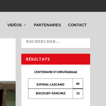
VIDÉOS
PARTENAIRES
CONTACT
RÉSULTATS