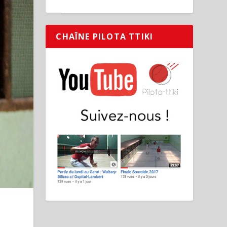
CHAÎNE PILOTA TTIKI