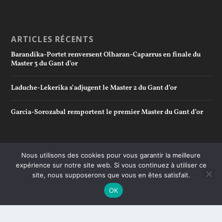
ARTICLES RÉCENTS
Barandika-Portet renversent Olharan-Caparrus en finale du
Master 3 du Gant d’or
Laduche-Lekerika s’adjugent le Master 2 du Gant d’or
Garcia-Sorozabal remportent le premier Master du Gant d’or
Nous utilisons des cookies pour vous garantir la meilleure
expérience sur notre site web. Si vous continuez à utiliser ce
site, nous supposerons que vous en êtes satisfait.
OK