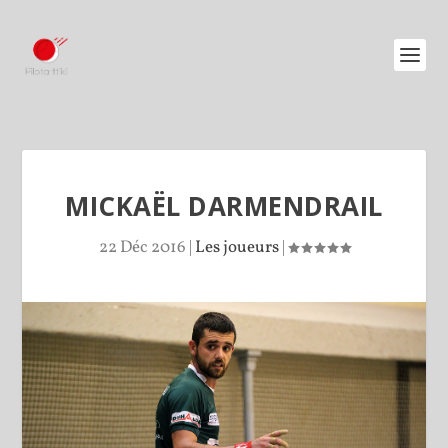
MICKAËL DARMENDRAIL
22 Déc 2016
|
Les joueurs
|