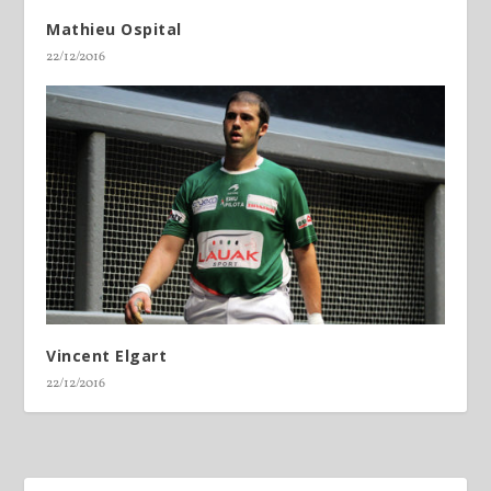
Mathieu Ospital
22/12/2016
Vincent Elgart
22/12/2016