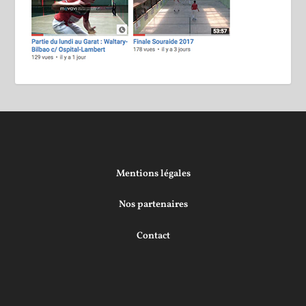
Mentions légales
Nos partenaires
Contact