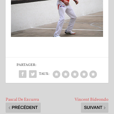
PARTAGER:
TAUX:
Pascal De Ezcurra
Vincent Bideondo
PRÉCÉDENT
SUIVANT