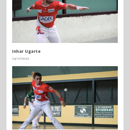
Inhar Ugarte
04/10/2022