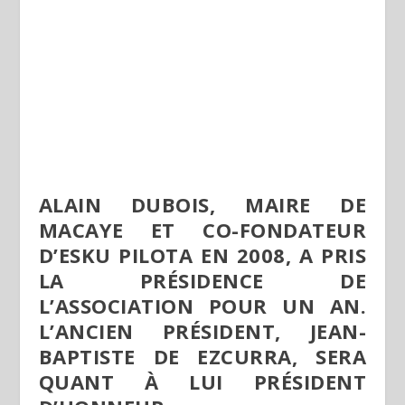
ALAIN DUBOIS, MAIRE DE
MACAYE ET CO-FONDATEUR
D’ESKU PILOTA EN 2008, A PRIS
LA PRÉSIDENCE DE
L’ASSOCIATION POUR UN AN.
L’ANCIEN PRÉSIDENT, JEAN-
BAPTISTE DE EZCURRA, SERA
QUANT À LUI PRÉSIDENT