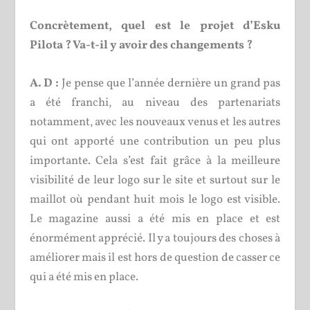
Concrètement, quel est le projet d’Esku
Pilota ? Va-t-il y avoir des changements ?
A. D :
Je pense que l’année dernière un grand pas
a été franchi, au niveau des partenariats
notamment, avec les nouveaux venus et les autres
qui ont apporté une contribution un peu plus
importante. Cela s’est fait grâce à la meilleure
visibilité de leur logo sur le site et surtout sur le
maillot où pendant huit mois le logo est visible.
Le magazine aussi a été mis en place et est
énormément apprécié. Il y a toujours des choses à
améliorer mais il est hors de question de casser ce
qui a été mis en place.