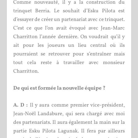
Comme nouveauté, il y a la construction du
trinquet Berria. Le souhait d’Esku Pilota est
d’essayer de créer un partenariat avec ce trinquet.
C’est ce que l’on avait évoqué avec Jean-Marc
Charritton l’année dernière. On voudrait qu’il y
ait pour les joueurs un lieu central où ils
pourraient se retrouver pour s’entraîner mais
tout cela reste à travailler avec monsieur
Charritton.
De qui est formée la nouvelle équipe ?
A. D :
Il y aura comme premier vice-président,
Jean-Noël Landabure, qui sera chargé avec moi
des partenariats. Il aura également la main sur la
partie Esku Pilota Lagunak. Il fera par ailleurs