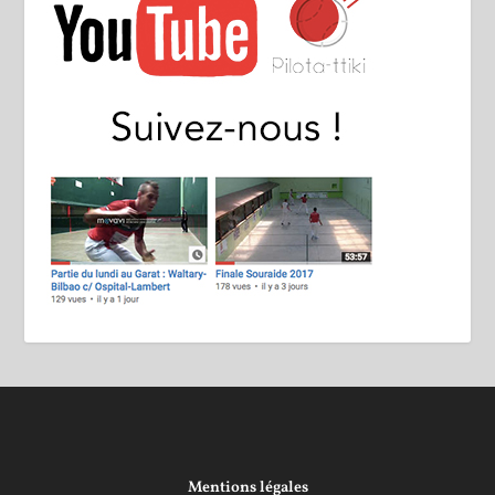
Mentions légales