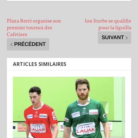
Plaza Berri organise son
Ion Iturbe se qualifie
premier tournoi des
pour la liguilla
Cafetiers
SUIVANT
PRÉCÉDENT
ARTICLES SIMILAIRES