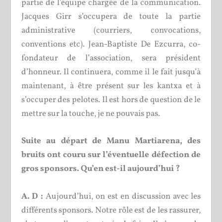
partie de l’équipe chargée de la communication.
Jacques Girr s’occupera de toute la partie
administrative (courriers, convocations,
conventions etc). Jean-Baptiste De Ezcurra, co-
fondateur de l’association, sera président
d’honneur. Il continuera, comme il le fait jusqu’à
maintenant, à être présent sur les kantxa et à
s’occuper des pelotes. Il est hors de question de le
mettre sur la touche, je ne pouvais pas.
Suite au départ de Manu Martiarena, des
bruits ont couru sur l’éventuelle défection de
gros sponsors. Qu’en est-il aujourd’hui ?
A. D :
Aujourd’hui, on est en discussion avec les
différents sponsors. Notre rôle est de les rassurer,