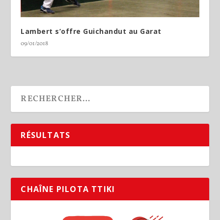
Lambert s’offre Guichandut au Garat
09/01/2018
RÉSULTATS
CHAÎNE PILOTA TTIKI