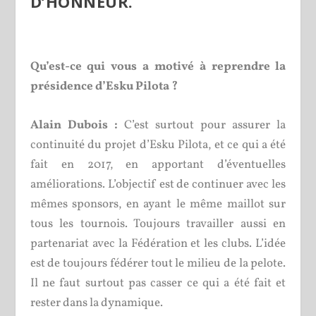
D’HONNEUR.
Qu’est-ce qui vous a motivé à reprendre la
présidence d’Esku Pilota ?
Alain Dubois :
C’est surtout pour assurer la
continuité du projet d’Esku Pilota, et ce qui a été
fait en 2017, en apportant d’éventuelles
améliorations. L’objectif est de continuer avec les
mêmes sponsors, en ayant le même maillot sur
tous les tournois. Toujours travailler aussi en
partenariat avec la Fédération et les clubs. L’idée
est de toujours fédérer tout le milieu de la pelote.
Il ne faut surtout pas casser ce qui a été fait et
rester dans la dynamique.