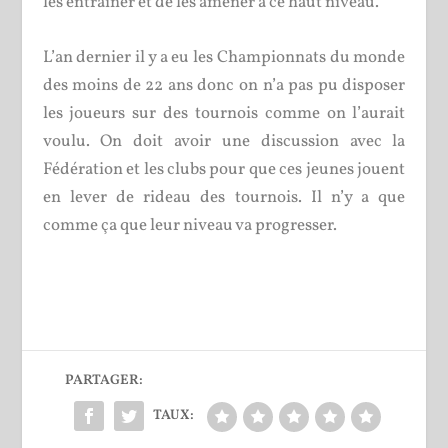
les entraîner et de les amener à ce haut niveau.
L’an dernier il y a eu les Championnats du monde
des moins de 22 ans donc on n’a pas pu disposer
les joueurs sur des tournois comme on l’aurait
voulu. On doit avoir une discussion avec la
Fédération et les clubs pour que ces jeunes jouent
en lever de rideau des tournois. Il n’y a que
comme ça que leur niveau va progresser.
PARTAGER:
TAUX: