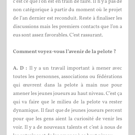
c’est ce que l’on est en train de faire. Il n’y a pas de
non catégorique à partir du moment où le projet
de l’an dernier est reconduit. Reste à finaliser les
discussions mais les premiers contacts que l’on a
eus sont assez favorables. C’est rassurant.
Comment voyez-vous l’avenir de la pelote ?
A. D :
Il y a un travail important à mener avec
toutes les personnes, associations ou fédérations
qui œuvrent dans la pelote à main nue pour
amener les jeunes joueurs au haut niveau. C’est ça
qui va faire que le milieu de la pelote va rester
dynamique. Il faut que de jeunes joueurs percent
pour que les gens aient la curiosité de venir les
voir. Il y a de nouveaux talents et c’est à nous de