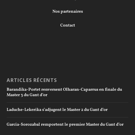
Nos partenaires
Contact
ARTICLES RÉCENTS
Barandika-Portet renversent Olharan-Caparrus en finale du
Master 3 du Gant d’or
Laduche-Lekerika s’adjugent le Master 2 du Gant d’or
Garcia-Sorozabal remportent le premier Master du Gant d’or