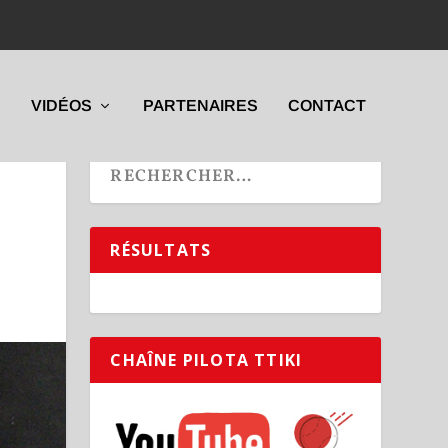
VIDÉOS
PARTENAIRES
CONTACT
RÉSULTATS
CHAÎNE PILOTA TTIKI