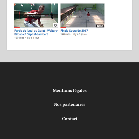
Mentions légales
Nos partenaires
Contact