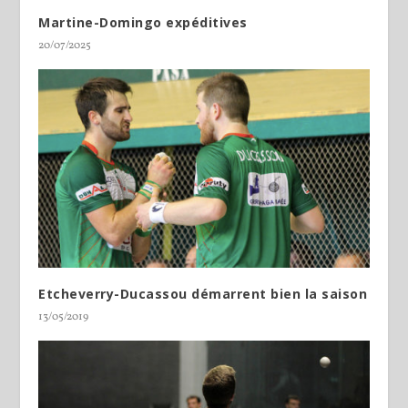
Martine-Domingo expéditives
20/07/2025
Etcheverry-Ducassou démarrent bien la saison
13/05/2019