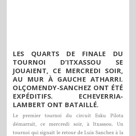
LES QUARTS DE FINALE DU
TOURNOI D’ITXASSOU SE
JOUAIENT, CE MERCREDI SOIR,
AU MUR À GAUCHE ATHARRI.
OLÇOMENDY-SANCHEZ ONT ÉTÉ
EXPÉDITIFS. ECHEVERRIA-
LAMBERT ONT BATAILLÉ.
Le premier tournoi du circuit Esku Pilota
démarrait, ce mercredi soir, à Itxassou. Un
tournoi qui signait le retour de Luis Sanchez à la