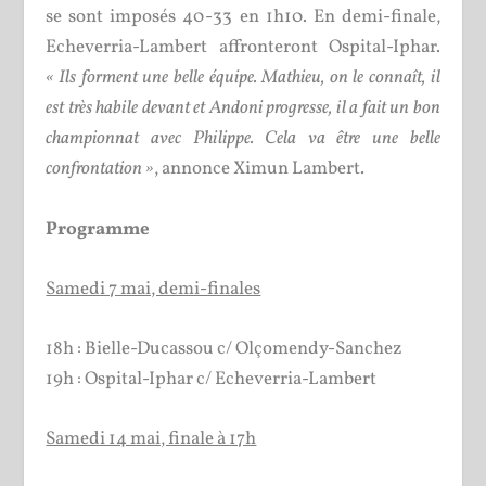
se sont imposés 40-33 en 1h10. En demi-finale,
Echeverria-Lambert affronteront Ospital-Iphar.
« Ils forment une belle équipe. Mathieu, on le connaît, il
est très habile devant et Andoni progresse, il a fait un bon
championnat avec Philippe. Cela va être une belle
confrontation »
, annonce Ximun Lambert.
Programme
Samedi 7 mai, demi-finales
18h : Bielle-Ducassou c/ Olçomendy-Sanchez
19h : Ospital-Iphar c/ Echeverria-Lambert
Samedi 14 mai, finale à 17h