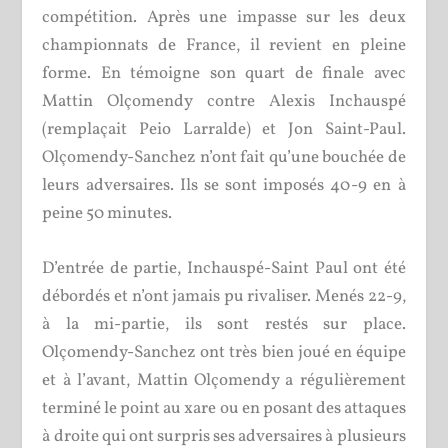
compétition. Après une impasse sur les deux
championnats de France, il revient en pleine
forme. En témoigne son quart de finale avec
Mattin Olçomendy contre Alexis Inchauspé
(remplaçait Peio Larralde) et Jon Saint-Paul.
Olçomendy-Sanchez n’ont fait qu’une bouchée de
leurs adversaires. Ils se sont imposés 40-9 en à
peine 50 minutes.
D’entrée de partie, Inchauspé-Saint Paul ont été
débordés et n’ont jamais pu rivaliser. Menés 22-9,
à la mi-partie, ils sont restés sur place.
Olçomendy-Sanchez ont très bien joué en équipe
et à l’avant, Mattin Olçomendy a régulièrement
terminé le point au xare ou en posant des attaques
à droite qui ont surpris ses adversaires à plusieurs