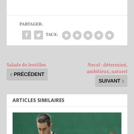
PARTAGER:
TAUX:
Salade de lentilles
Necol : déterminé,
ambitieux, naturel
PRÉCÉDENT
SUIVANT
ARTICLES SIMILAIRES