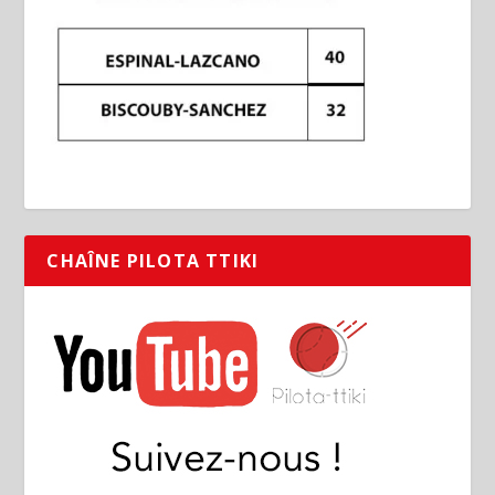
CHAÎNE PILOTA TTIKI