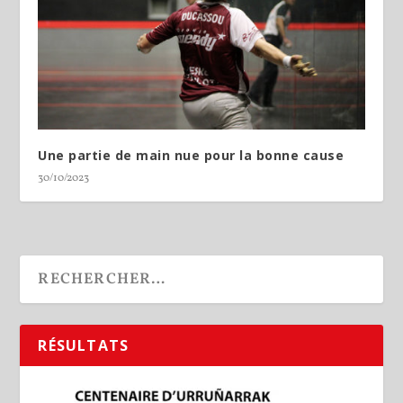
Une partie de main nue pour la bonne cause
30/10/2023
RÉSULTATS