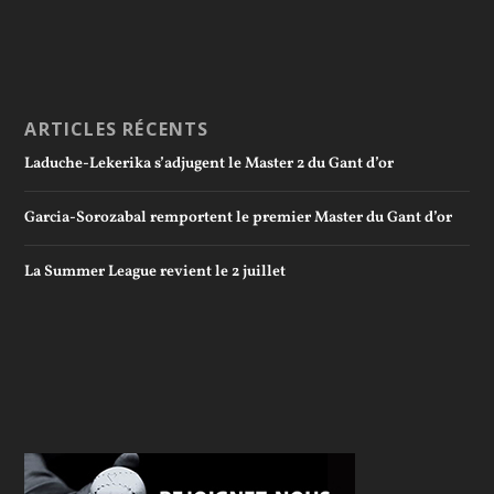
ARTICLES RÉCENTS
Laduche-Lekerika s’adjugent le Master 2 du Gant d’or
Garcia-Sorozabal remportent le premier Master du Gant d’or
La Summer League revient le 2 juillet