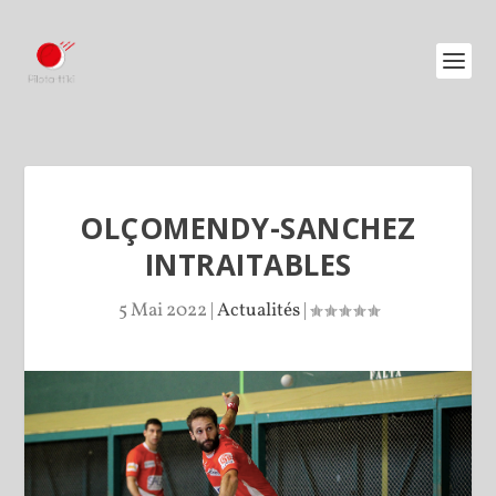
OLÇOMENDY-SANCHEZ
INTRAITABLES
5 Mai 2022
|
Actualités
|