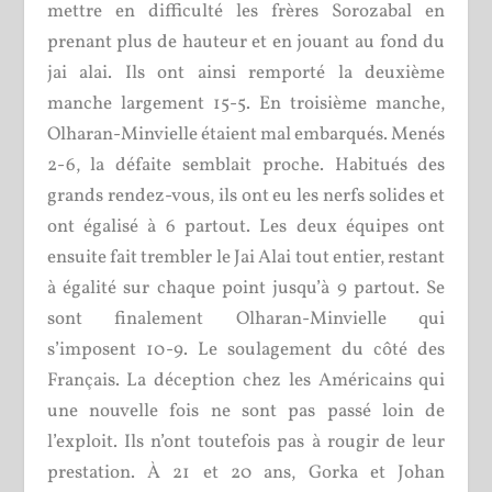
mettre en difficulté les frères Sorozabal en
prenant plus de hauteur et en jouant au fond du
jai alai. Ils ont ainsi remporté la deuxième
manche largement 15-5. En troisième manche,
Olharan-Minvielle étaient mal embarqués. Menés
2-6, la défaite semblait proche. Habitués des
grands rendez-vous, ils ont eu les nerfs solides et
ont égalisé à 6 partout. Les deux équipes ont
ensuite fait trembler le Jai Alai tout entier, restant
à égalité sur chaque point jusqu’à 9 partout. Se
sont finalement Olharan-Minvielle qui
s’imposent 10-9. Le soulagement du côté des
Français. La déception chez les Américains qui
une nouvelle fois ne sont pas passé loin de
l’exploit. Ils n’ont toutefois pas à rougir de leur
prestation. À 21 et 20 ans, Gorka et Johan