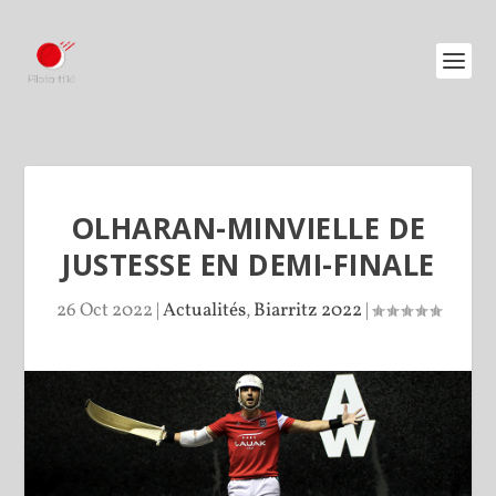
OLHARAN-MINVIELLE DE
JUSTESSE EN DEMI-FINALE
26 Oct 2022
|
Actualités
,
Biarritz 2022
|