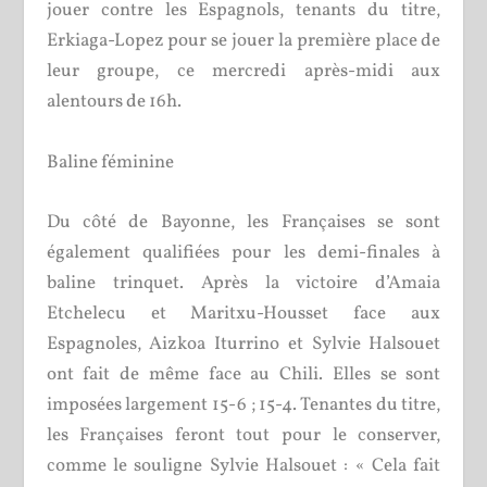
jouer contre les Espagnols, tenants du titre,
Erkiaga-Lopez pour se jouer la première place de
leur groupe, ce mercredi après-midi aux
alentours de 16h.
Baline féminine
Du côté de Bayonne, les Françaises se sont
également qualifiées pour les demi-finales à
baline trinquet. Après la victoire d’Amaia
Etchelecu et Maritxu-Housset face aux
Espagnoles, Aizkoa Iturrino et Sylvie Halsouet
ont fait de même face au Chili. Elles se sont
imposées largement 15-6 ; 15-4. Tenantes du titre,
les Françaises feront tout pour le conserver,
comme le souligne Sylvie Halsouet : « Cela fait