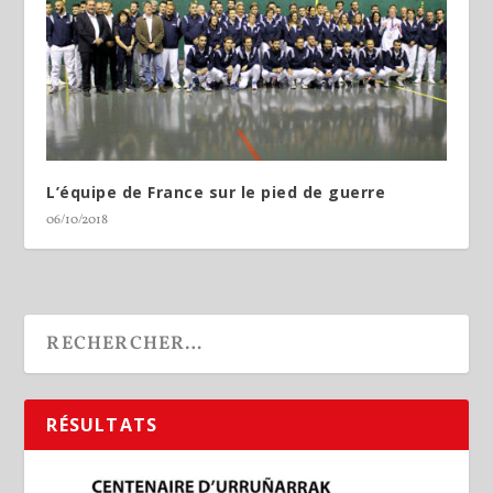
L’équipe de France sur le pied de guerre
06/10/2018
RÉSULTATS