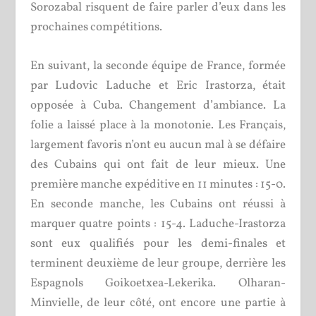
Sorozabal risquent de faire parler d’eux dans les
prochaines compétitions.
En suivant, la seconde équipe de France, formée
par Ludovic Laduche et Eric Irastorza, était
opposée à Cuba. Changement d’ambiance. La
folie a laissé place à la monotonie. Les Français,
largement favoris n’ont eu aucun mal à se défaire
des Cubains qui ont fait de leur mieux. Une
première manche expéditive en 11 minutes : 15-0.
En seconde manche, les Cubains ont réussi à
marquer quatre points : 15-4. Laduche-Irastorza
sont eux qualifiés pour les demi-finales et
terminent deuxième de leur groupe, derrière les
Espagnols Goikoetxea-Lekerika. Olharan-
Minvielle, de leur côté, ont encore une partie à