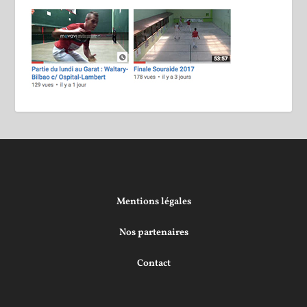
Mentions légales
Nos partenaires
Contact