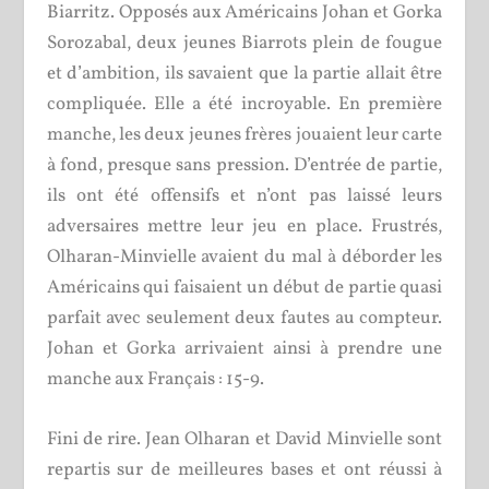
Biarritz. Opposés aux Américains Johan et Gorka
Sorozabal, deux jeunes Biarrots plein de fougue
et d’ambition, ils savaient que la partie allait être
compliquée. Elle a été incroyable. En première
manche, les deux jeunes frères jouaient leur carte
à fond, presque sans pression. D’entrée de partie,
ils ont été offensifs et n’ont pas laissé leurs
adversaires mettre leur jeu en place. Frustrés,
Olharan-Minvielle avaient du mal à déborder les
Américains qui faisaient un début de partie quasi
parfait avec seulement deux fautes au compteur.
Johan et Gorka arrivaient ainsi à prendre une
manche aux Français : 15-9.
Fini de rire. Jean Olharan et David Minvielle sont
repartis sur de meilleures bases et ont réussi à