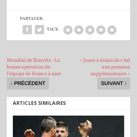
PARTAGER:
TAUX:
Mondial de Biarritz : La
« Jouer à domicile c’est
bonne opération de
une pression
l’équipe de France à xare
supplémentaire »
PRÉCÉDENT
SUIVANT
ARTICLES SIMILAIRES