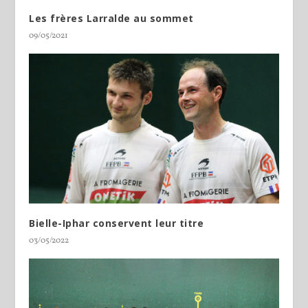
Les frères Larralde au sommet
09/05/2021
Bielle-Iphar conservent leur titre
03/05/2022