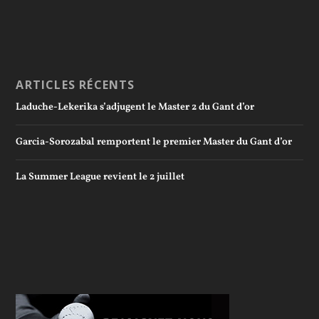
ARTICLES RÉCENTS
Laduche-Lekerika s’adjugent le Master 2 du Gant d’or
Garcia-Sorozabal remportent le premier Master du Gant d’or
La Summer League revient le 2 juillet