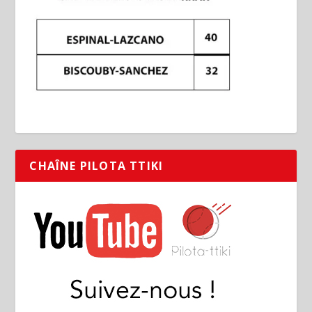
CHAÎNE PILOTA TTIKI