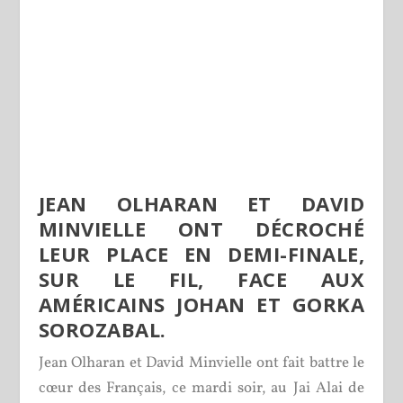
JEAN OLHARAN ET DAVID
MINVIELLE ONT DÉCROCHÉ
LEUR PLACE EN DEMI-FINALE,
SUR LE FIL, FACE AUX
AMÉRICAINS JOHAN ET GORKA
SOROZABAL.
Jean Olharan et David Minvielle ont fait battre le
cœur des Français, ce mardi soir, au Jai Alai de