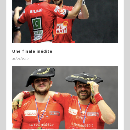
Une finale inédite
21/04/2019