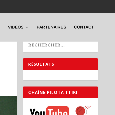
VIDÉOS
PARTENAIRES
CONTACT
RÉSULTATS
CHAÎNE PILOTA TTIKI