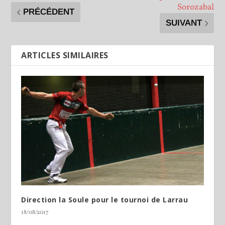
Sorozabal
PRÉCÉDENT
SUIVANT
ARTICLES SIMILAIRES
Direction la Soule pour le tournoi de Larrau
18/08/2017