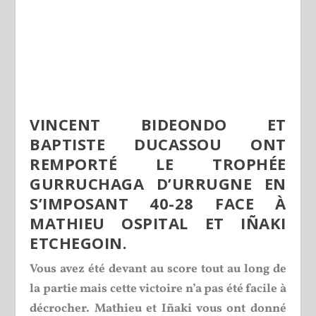
VINCENT BIDEONDO ET
BAPTISTE DUCASSOU ONT
REMPORTÉ LE TROPHÉE
GURRUCHAGA D’URRUGNE EN
S’IMPOSANT 40-28 FACE À
MATHIEU OSPITAL ET IÑAKI
ETCHEGOIN.
Vous avez été devant au score tout au long de
la partie mais cette victoire n’a pas été facile à
décrocher. Mathieu et Iñaki vous ont donné