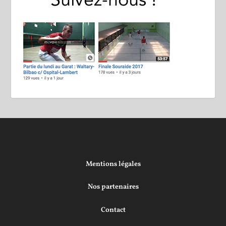
Mentions légales
Nos partenaires
Contact