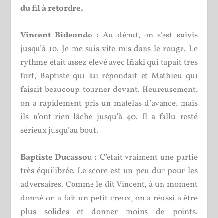
du fil à retordre.
Vincent Bideondo :
Au début, on s’est suivis
jusqu’à 10. Je me suis vite mis dans le rouge. Le
rythme était assez élevé avec Iñaki qui tapait très
fort, Baptiste qui lui répondait et Mathieu qui
faisait beaucoup tourner devant. Heureusement,
on a rapidement pris un matelas d’avance, mais
ils n’ont rien lâché jusqu’à 40. Il a fallu resté
sérieux jusqu’au bout.
Baptiste Ducassou :
C’était vraiment une partie
très équilibrée. Le score est un peu dur pour les
adversaires. Comme le dit Vincent, à un moment
donné on a fait un petit creux, on a réussi à être
plus solides et donner moins de points.