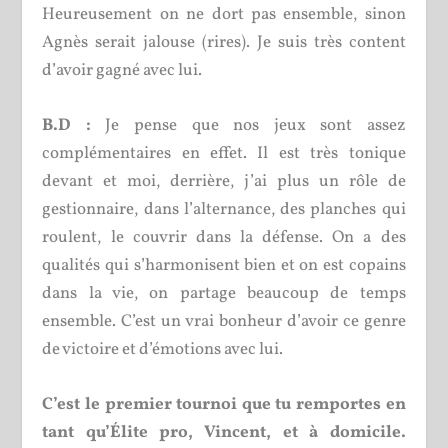
Heureusement on ne dort pas ensemble, sinon
Agnès serait jalouse (rires). Je suis très content
d’avoir gagné avec lui.
B.D :
Je pense que nos jeux sont assez
complémentaires en effet. Il est très tonique
devant et moi, derrière, j’ai plus un rôle de
gestionnaire, dans l’alternance, des planches qui
roulent, le couvrir dans la défense. On a des
qualités qui s’harmonisent bien et on est copains
dans la vie, on partage beaucoup de temps
ensemble. C’est un vrai bonheur d’avoir ce genre
de victoire et d’émotions avec lui.
C’est le premier tournoi que tu remportes en
tant qu’Élite pro, Vincent, et à domicile.