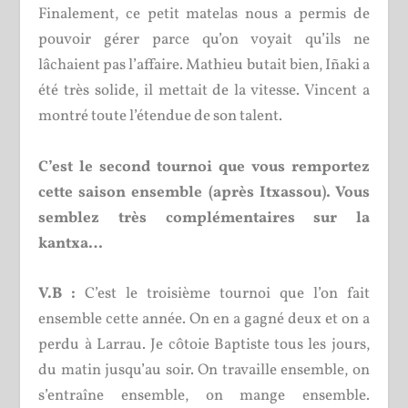
Finalement, ce petit matelas nous a permis de
pouvoir gérer parce qu’on voyait qu’ils ne
lâchaient pas l’affaire. Mathieu butait bien, Iñaki a
été très solide, il mettait de la vitesse. Vincent a
montré toute l’étendue de son talent.
C’est le second tournoi que vous remportez
cette saison ensemble (après Itxassou). Vous
semblez très complémentaires sur la
kantxa…
V.B :
C’est le troisième tournoi que l’on fait
ensemble cette année. On en a gagné deux et on a
perdu à Larrau. Je côtoie Baptiste tous les jours,
du matin jusqu’au soir. On travaille ensemble, on
s’entraîne ensemble, on mange ensemble.