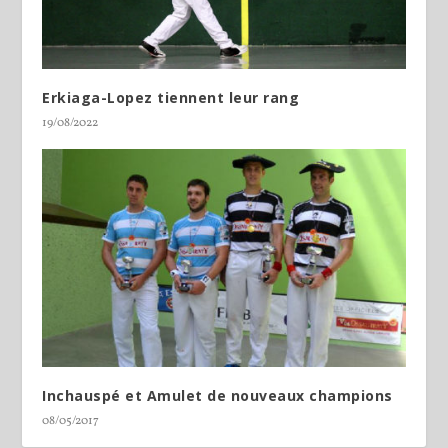
Erkiaga-Lopez tiennent leur rang
19/08/2022
Inchauspé et Amulet de nouveaux champions
08/05/2017