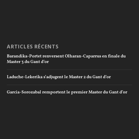
ARTICLES RÉCENTS
Barandika-Portet renversent Olharan-Caparrus en finale du
Master 3 du Gant d’or
Laduche-Lekerika s’adjugent le Master 2 du Gant d’or
Garcia-Sorozabal remportent le premier Master du Gant d’or