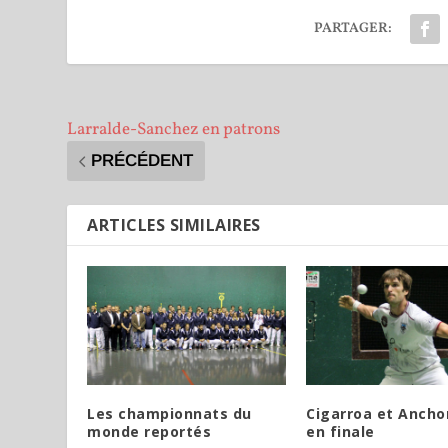
PARTAGER:
Larralde-Sanchez en patrons
PRÉCÉDENT
ARTICLES SIMILAIRES
Les championnats du
Cigarroa et Ancho
monde reportés
en finale