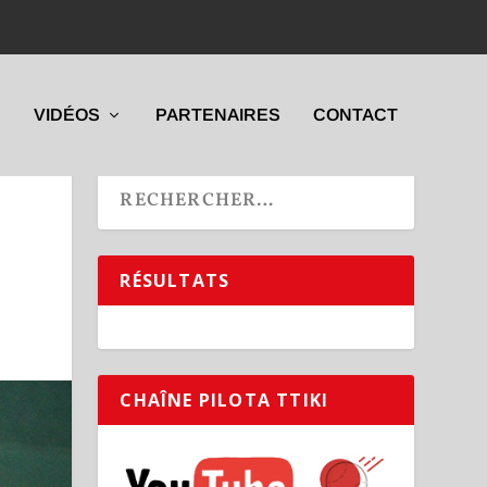
VIDÉOS
PARTENAIRES
CONTACT
RÉSULTATS
CHAÎNE PILOTA TTIKI