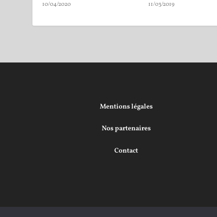
10/04/2020
11/03/2019
Mentions légales
Nos partenaires
Contact