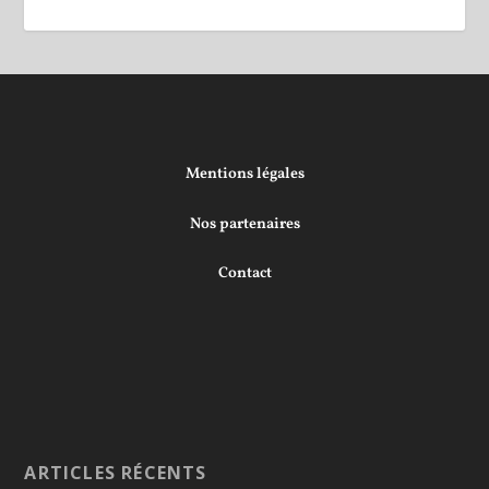
Mentions légales
Nos partenaires
Contact
ARTICLES RÉCENTS