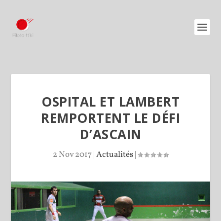
OSPITAL ET LAMBERT
REMPORTENT LE DÉFI
D’ASCAIN
2 Nov 2017
|
Actualités
|