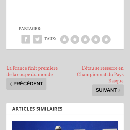
PARTAGER:
TAUX:
La France finit première
L’étau se resserre en
de la coupe du monde
Championnat du Pays
Basque
PRÉCÉDENT
SUIVANT
ARTICLES SIMILAIRES