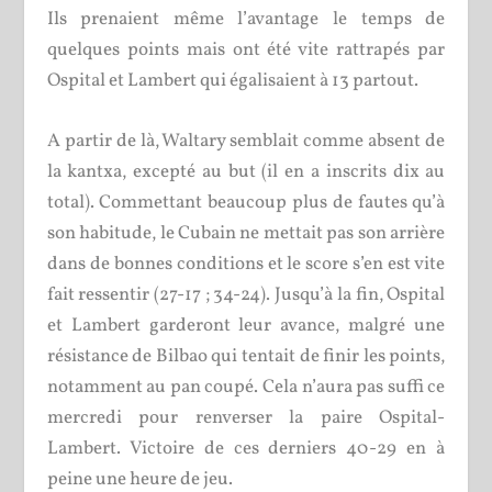
Ils prenaient même l’avantage le temps de
quelques points mais ont été vite rattrapés par
Ospital et Lambert qui égalisaient à 13 partout.
A partir de là, Waltary semblait comme absent de
la kantxa, excepté au but (il en a inscrits dix au
total). Commettant beaucoup plus de fautes qu’à
son habitude, le Cubain ne mettait pas son arrière
dans de bonnes conditions et le score s’en est vite
fait ressentir (27-17 ; 34-24). Jusqu’à la fin, Ospital
et Lambert garderont leur avance, malgré une
résistance de Bilbao qui tentait de finir les points,
notamment au pan coupé. Cela n’aura pas suffi ce
mercredi pour renverser la paire Ospital-
Lambert. Victoire de ces derniers 40-29 en à
peine une heure de jeu.