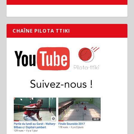
CHAÎNE PILOTA TTIKI