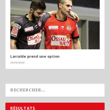
Larralde prend une option
03/02/2019
RÉSULTATS