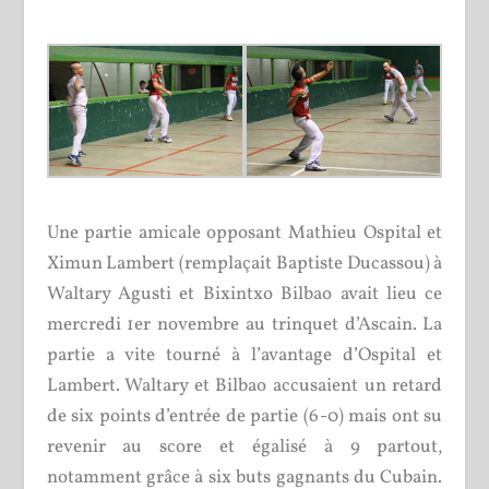
Une partie amicale opposant Mathieu Ospital et
Ximun Lambert (remplaçait Baptiste Ducassou) à
Waltary Agusti et Bixintxo Bilbao avait lieu ce
mercredi 1
er
novembre au trinquet d’Ascain. La
partie a vite tourné à l’avantage d’Ospital et
Lambert. Waltary et Bilbao accusaient un retard
de six points d’entrée de partie (6-0) mais ont su
revenir au score et égalisé à 9 partout,
notamment grâce à six buts gagnants du Cubain.