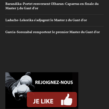
Barandika-Portet renversent Olharan-Caparrus en finale du
Master 3 du Gant d’or
Laduche-Lekerika s’adjugent le Master 2 du Gant d’or
Garcia-Sorozabal remportent le premier Master du Gant d’or