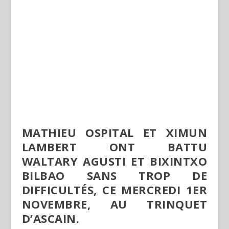
MATHIEU OSPITAL ET XIMUN
LAMBERT ONT BATTU
WALTARY AGUSTI ET BIXINTXO
BILBAO SANS TROP DE
DIFFICULTÉS, CE MERCREDI 1
ER
NOVEMBRE, AU TRINQUET
D’ASCAIN.