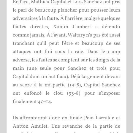
En face, Mathieu Ospital et Luis Sanchez ont pris
le pari de beaucoup plancher pour pousser leurs
adversaires à la faute. À l’arrière, malgré quelques
fautes directes, Ximun Lambert a défendu
comme jamais. À l’avant, Waltary n’a pas été aussi
tranchant qu’il peut l’être et beaucoup de ses
attaques ont fini sous la raie. Dans le camp
adverse, les fautes se comptent sur les doigts de la
main (une seule pour Sanchez et trois pour
Ospital dont un but faux). Déjà largement devant
au score à la mi-partie (19-8), Ospital-Sanchez
ont enfoncé le clou (33-8) pour s’imposer
finalement 40-14.
Ils affronteront donc en finale Peio Larralde et
Antton Amulet. Une revanche de la partie de