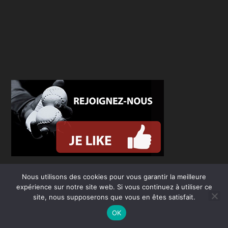
Nous utilisons des cookies pour vous garantir la meilleure
expérience sur notre site web. Si vous continuez à utiliser ce
site, nous supposerons que vous en êtes satisfait.
OK
Conçu par
| Propulsé par
Elegant Themes
WordPress