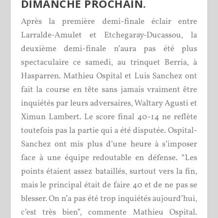
DIMANCHE PROCHAIN.
Après la première demi-finale éclair entre
Larralde-Amulet et Etchegaray-Ducassou, la
deuxième demi-finale n’aura pas été plus
spectaculaire ce samedi, au trinquet Berria, à
Hasparren. Mathieu Ospital et Luis Sanchez ont
fait la course en tête sans jamais vraiment être
inquiétés par leurs adversaires, Waltary Agusti et
Ximun Lambert. Le score final 40-14 ne reflète
toutefois pas la partie qui a été disputée. Ospital-
Sanchez ont mis plus d’une heure à s’imposer
face à une équipe redoutable en défense. “Les
points étaient assez bataillés, surtout vers la fin,
mais le principal était de faire 40 et de ne pas se
blesser. On n’a pas été trop inquiétés aujourd’hui,
c’est très bien”, commente Mathieu Ospital.