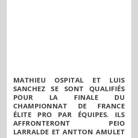
MATHIEU OSPITAL ET LUIS
SANCHEZ SE SONT QUALIFIÉS
POUR LA FINALE DU
CHAMPIONNAT DE FRANCE
ÉLITE PRO PAR ÉQUIPES. ILS
AFFRONTERONT PEIO
LARRALDE ET ANTTON AMULET