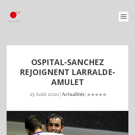
OSPITAL-SANCHEZ
REJOIGNENT LARRALDE-
AMULET
23 Août 2020
|
Actualités
|