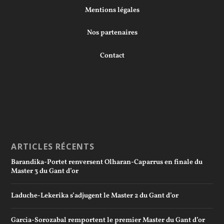
Mentions légales
Nos partenaires
Contact
ARTICLES RÉCENTS
Barandika-Portet renversent Olharan-Caparrus en finale du
Master 3 du Gant d’or
Laduche-Lekerika s’adjugent le Master 2 du Gant d’or
Garcia-Sorozabal remportent le premier Master du Gant d’or