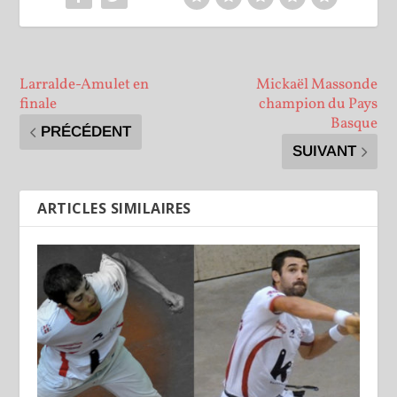
Larralde-Amulet en
Mickaël Massonde
finale
champion du Pays
Basque
PRÉCÉDENT
SUIVANT
ARTICLES SIMILAIRES