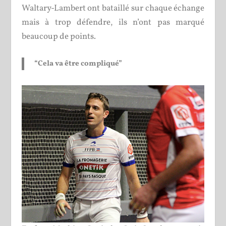
Waltary-Lambert ont bataillé sur chaque échange
mais à trop défendre, ils n’ont pas marqué
beaucoup de points.
“Cela va être compliqué”