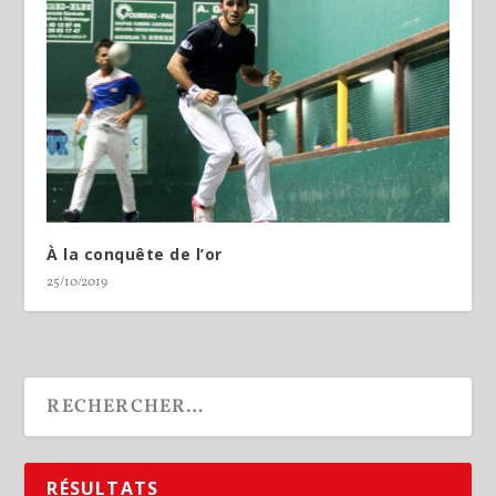
À la conquête de l’or
25/10/2019
RÉSULTATS