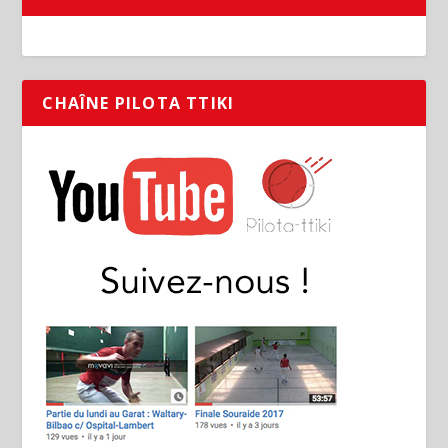
CHAÎNE PILOTA TTIKI