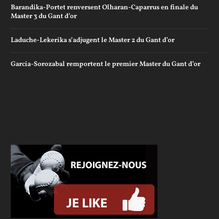
Barandika-Portet renversent Olharan-Caparrus en finale du
Master 3 du Gant d’or
Laduche-Lekerika s’adjugent le Master 2 du Gant d’or
Garcia-Sorozabal remportent le premier Master du Gant d’or