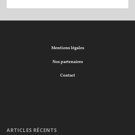
Mentions légales
Nos partenaires
Contact
ARTICLES RÉCENTS