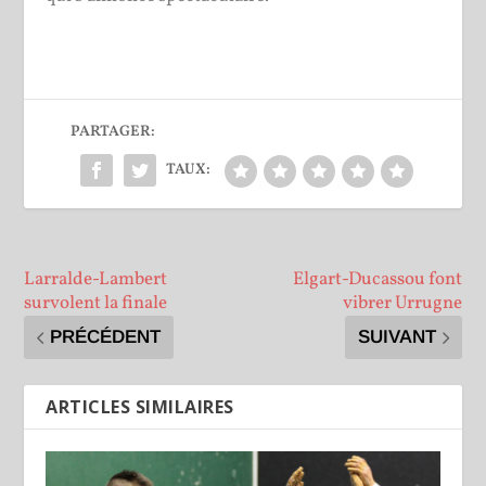
PARTAGER:
TAUX:
Larralde-Lambert
Elgart-Ducassou font
survolent la finale
vibrer Urrugne
PRÉCÉDENT
SUIVANT
ARTICLES SIMILAIRES