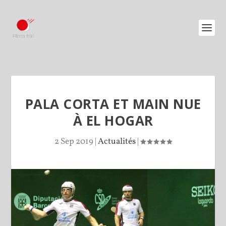
PALA CORTA ET MAIN NUE
À EL HOGAR
2 Sep 2019
|
Actualités
|