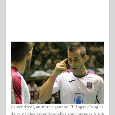
Ce vendredi, au mur à gauche El Hogar d’Anglet,
deux parties exceptionnelles sont prévues à 19h