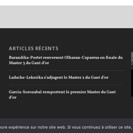
ARTICLES RÉCENTS
Barandika-Portet renversent Olharan-Caparrus en finale du
Master 3 du Gant d’or
Laduche-Lekerika s’adjugent le Master 2 du Gant d’or
Garcia-Sorozabal remportent le premier Master du Gant
d’or
eure expérience sur notre site web. Si vous continuez à utiliser ce sit