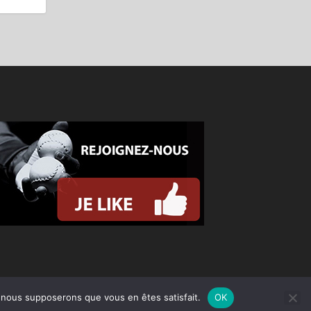
e, nous supposerons que vous en êtes satisfait.
OK