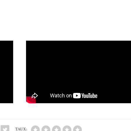
TAUX: