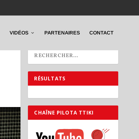
VIDÉOS
PARTENAIRES
CONTACT
RÉSULTATS
CHAÎNE PILOTA TTIKI