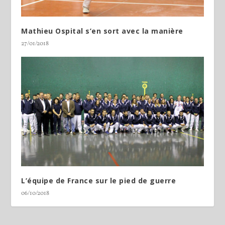
Mathieu Ospital s’en sort avec la manière
27/01/2018
L’équipe de France sur le pied de guerre
06/10/2018