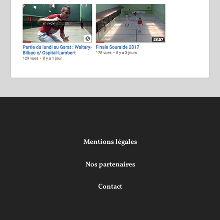
Mentions légales
Nos partenaires
Contact