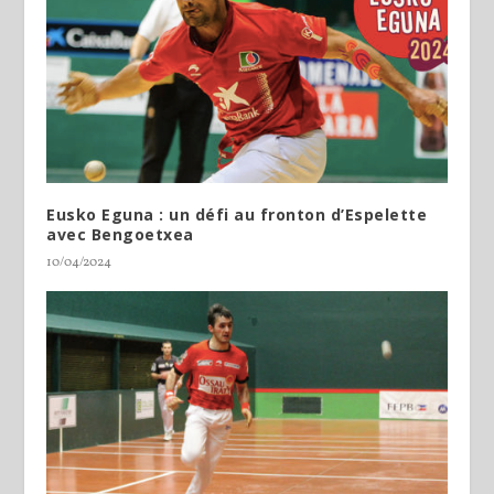
Eusko Eguna : un défi au fronton d’Espelette
avec Bengoetxea
10/04/2024