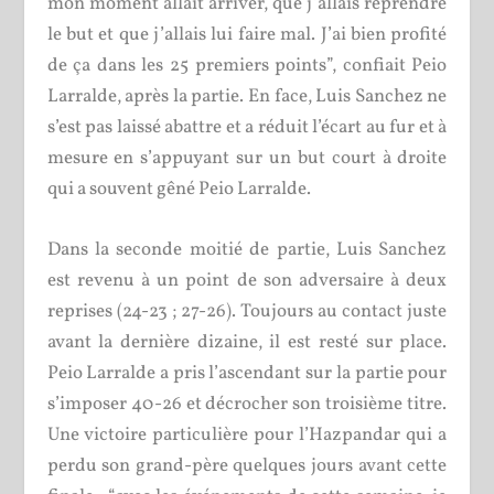
mon moment allait arriver, que j’allais reprendre
le but et que j’allais lui faire mal. J’ai bien profité
de ça dans les 25 premiers points”, confiait Peio
Larralde, après la partie. En face, Luis Sanchez ne
s’est pas laissé abattre et a réduit l’écart au fur et à
mesure en s’appuyant sur un but court à droite
qui a souvent gêné Peio Larralde.
Dans la seconde moitié de partie, Luis Sanchez
est revenu à un point de son adversaire à deux
reprises (24-23 ; 27-26). Toujours au contact juste
avant la dernière dizaine, il est resté sur place.
Peio Larralde a pris l’ascendant sur la partie pour
s’imposer 40-26 et décrocher son troisième titre.
Une victoire particulière pour l’Hazpandar qui a
perdu son grand-père quelques jours avant cette