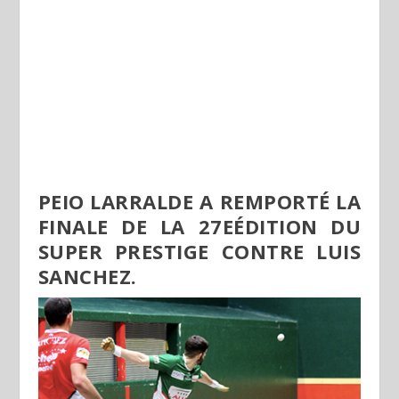
PEIO LARRALDE A REMPORTÉ LA
FINALE DE LA 27
E
ÉDITION DU
SUPER PRESTIGE CONTRE LUIS
SANCHEZ.