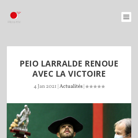
PEIO LARRALDE RENOUE
AVEC LA VICTOIRE
4 Jan 2021
|
Actualités
|