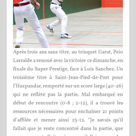
Après trois ans sans titre, au trinquet Garat, Peio
Larralde a renoué avec la victoire ce dimanche, en
finale du Super Prestige, face à Luis Sanchez. Un
troisième titre à Saint-Jean-Pied-de-Port pour
l’Hazpandar, remporté sur un score large (40-26)
qui ne reflète pas la partie. Mal embarqué en
début de rencontre (0-8 ; 2-12), il a trouvé les
ressources nécessaires pour enchaîner 21 points
d’affilée et mener ainsi 23-12. “Je savais qu’il
fallait que je reste concentré dans la partie, que