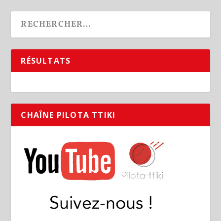
RÉSULTATS
CHAÎNE PILOTA TTIKI