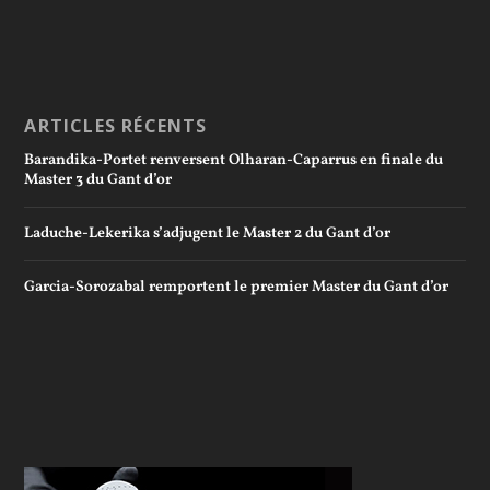
ARTICLES RÉCENTS
Barandika-Portet renversent Olharan-Caparrus en finale du
Master 3 du Gant d’or
Laduche-Lekerika s’adjugent le Master 2 du Gant d’or
Garcia-Sorozabal remportent le premier Master du Gant d’or