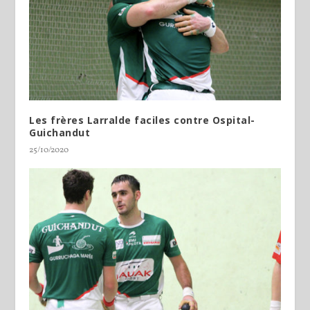
Les frères Larralde faciles contre Ospital-
Guichandut
25/10/2020