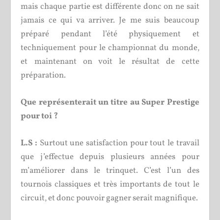
mais chaque partie est différente donc on ne sait
jamais ce qui va arriver. Je me suis beaucoup
préparé pendant l’été physiquement et
techniquement pour le championnat du monde,
et maintenant on voit le résultat de cette
préparation.
Que représenterait un titre au Super Prestige
pour toi ?
L.S :
Surtout une satisfaction pour tout le travail
que j’effectue depuis plusieurs années pour
m’améliorer dans le trinquet. C’est l’un des
tournois classiques et très importants de tout le
circuit, et donc pouvoir gagner serait magnifique.