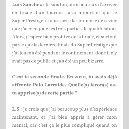
Luis Sanchez :
Je suis toujours heureux d’arriver
en finale d’un tournoi aussi important que le
Super Prestige, et aussi avec la confiance de savoir
que j’ai bien joué les trois parties de qualification.
Alors, j’espère bien profiter de la finale, et surtout
parce que la dernière finale du Super Prestige que
j’ai jouée a été pendant le confinement, donc il n’y
avait pas de public et ça a été un peu bizarre.
C’est ta seconde finale. En 2020, tu avais déjà
affronté Peio Larralde. Quelle(s) leçon(s) as-
tu apprise(s) de cette partie ?
L.S :
Je crois que j’ai beaucoup plus d’expérience
maintenant, et j’ai bien appris à gérer mon
mental, car c’est ça le plus compliqué quand on