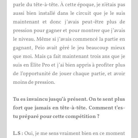
parle du tête-à-tête. À cette époque, je n’étais pas
aussi bien installé dans le circuit que je le suis
maintenant et donc j’avais peut-être plus de
pression pour gagner et pour montrer que j’avais
le niveau. Même si j’avais commencé la partie en
gagnant, Peio avait géré le jeu beaucoup mieux
que moi. Mais ça fait maintenant trois ans que je
suis en Élite Pro et j’ai bien appris à profiter plus
de l’opportunité de jouer chaque partie, et avoir
moins de pression.
Tu es invaincu jusqu’à présent. On te sent plus
fort que jamais en tête-à-tête. Comment t’es-
tu préparé pour cette compétition ?
L.S :
Oui, je me sens vraiment bien en ce moment