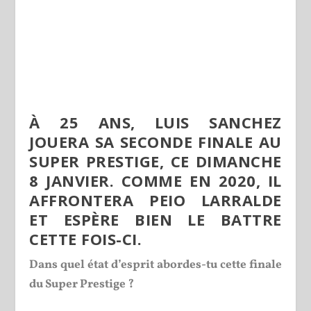
À 25 ANS, LUIS SANCHEZ
JOUERA SA SECONDE FINALE AU
SUPER PRESTIGE, CE DIMANCHE
8 JANVIER. COMME EN 2020, IL
AFFRONTERA PEIO LARRALDE
ET ESPÈRE BIEN LE BATTRE
CETTE FOIS-CI.
Dans quel état d’esprit abordes-tu cette finale
du Super Prestige ?