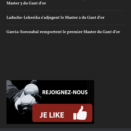
Master 3 du Gant d’or
Laduche-Lekerika s’adjugent le Master 2 du Gant d’or
Garcia-Sorozabal remportent le premier Master du Gant d’or