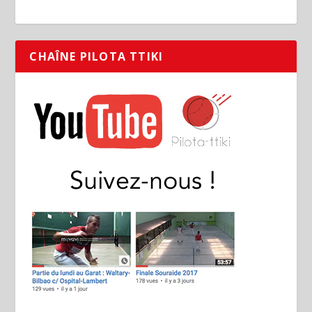
CHAÎNE PILOTA TTIKI