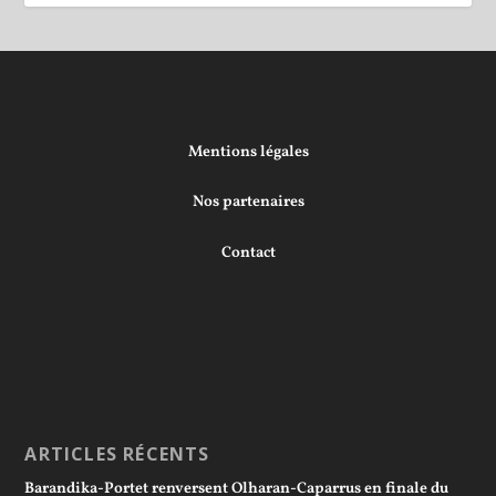
Mentions légales
Nos partenaires
Contact
ARTICLES RÉCENTS
Barandika-Portet renversent Olharan-Caparrus en finale du