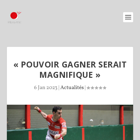
« POUVOIR GAGNER SERAIT
MAGNIFIQUE »
6 Jan 2023
|
Actualités
|