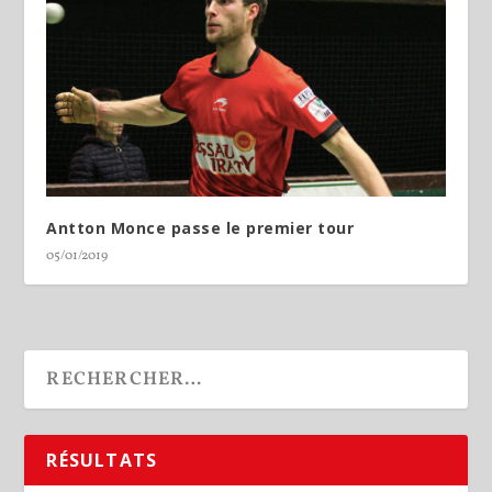
Antton Monce passe le premier tour
05/01/2019
RÉSULTATS