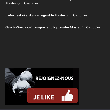
Master 3 du Gant d’or
Laduche-Lekerika s’adjugent le Master 2 du Gant d’or
Garcia-Sorozabal remportent le premier Master du Gant d’or