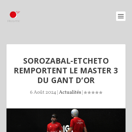
SOROZABAL-ETCHETO
REMPORTENT LE MASTER 3
DU GANT D’OR
6 Août 2024
|
Actualités
|