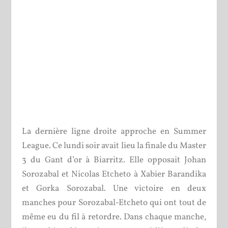
La dernière ligne droite approche en Summer
League. Ce lundi soir avait lieu la finale du Master
3 du Gant d’or à Biarritz. Elle opposait Johan
Sorozabal et Nicolas Etcheto à Xabier Barandika
et Gorka Sorozabal. Une victoire en deux
manches pour Sorozabal-Etcheto qui ont tout de
même eu du fil à retordre. Dans chaque manche,