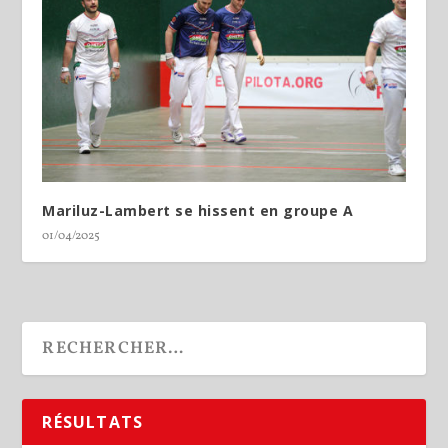
Mariluz-Lambert se hissent en groupe A
01/04/2025
RÉSULTATS