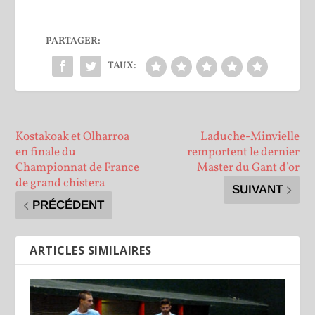
PARTAGER:
TAUX:
Kostakoak et Olharroa
Laduche-Minvielle
en finale du
remportent le dernier
Championnat de France
Master du Gant d’or
de grand chistera
SUIVANT
PRÉCÉDENT
ARTICLES SIMILAIRES