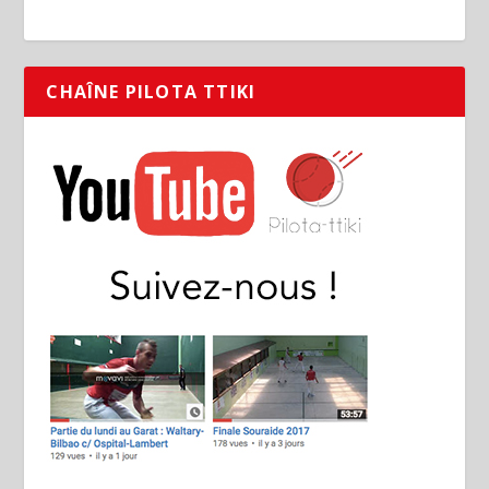
CHAÎNE PILOTA TTIKI