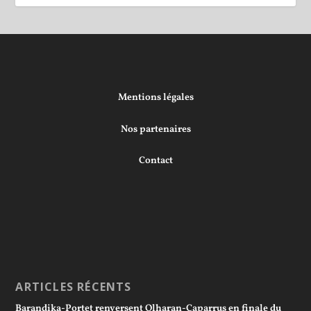
Mentions légales
Nos partenaires
Contact
ARTICLES RÉCENTS
Barandika-Portet renversent Olharan-Caparrus en finale du