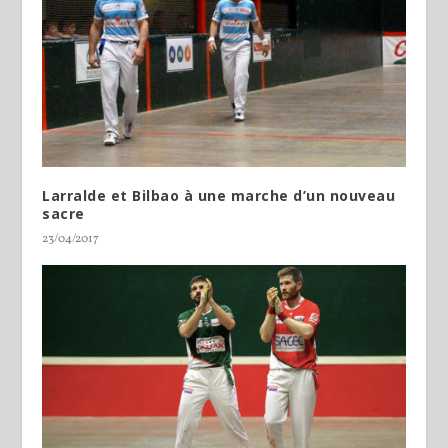
Larralde et Bilbao à une marche d’un nouveau
sacre
23/04/2017