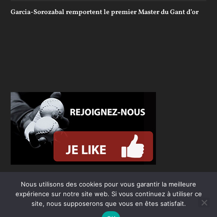
Garcia-Sorozabal remportent le premier Master du Gant d’or
Nous utilisons des cookies pour vous garantir la meilleure
expérience sur notre site web. Si vous continuez à utiliser ce
site, nous supposerons que vous en êtes satisfait.