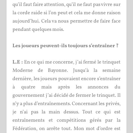
qu’il faut faire attention, qu’il ne faut pas vivre sur
la corde raide si l’on peut et cela me donne raison
aujourd’hui. Cela va nous permettre de faire face
pendant quelques mois.
Les joueurs peuvent-ils toujours s’entraîner ?
L.E :
En ce qui me concerne, j’ai fermé le trinquet
Moderne de Bayonne. Jusqu’à la semaine
dernière, les joueurs pouvaient encore s’entraîner
à quatre mais après les annonces du
gouvernement j’ai décidé de fermer le trinquet. Il
n’y a plus d’entraînements. Concernant les privés,
je n’ai pas la main dessus. Tout ce qui est
entraînements et compétitions gérés par la
Fédération, on arrête tout. Mon mot d’ordre est