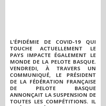
L’ÉPIDÉMIE DE COVID-19 QUI
TOUCHE ACTUELLEMENT LE
PAYS IMPACTE ÉGALEMENT LE
MONDE DE LA PELOTE BASQUE.
VENDREDI, À TRAVERS UN
COMMUNIQUÉ, LE PRÉSIDENT
DE LA FÉDÉRATION FRANÇAISE
DE PELOTE BASQUE
ANNONÇAIT LA SUSPENSION DE
TOUTES LES COMPÉTITIONS. IL