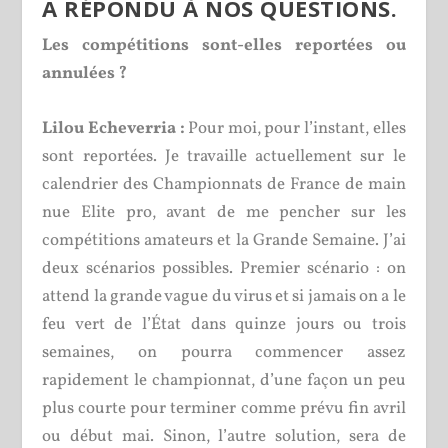
A RÉPONDU À NOS QUESTIONS.
Les compétitions sont-elles reportées ou
annulées ?
Lilou Echeverria :
Pour moi, pour l’instant, elles
sont reportées. Je travaille actuellement sur le
calendrier des Championnats de France de main
nue Elite pro, avant de me pencher sur les
compétitions amateurs et la Grande Semaine. J’ai
deux scénarios possibles. Premier scénario : on
attend la grande vague du virus et si jamais on a le
feu vert de l’État dans quinze jours ou trois
semaines, on pourra commencer assez
rapidement le championnat, d’une façon un peu
plus courte pour terminer comme prévu fin avril
ou début mai. Sinon, l’autre solution, sera de