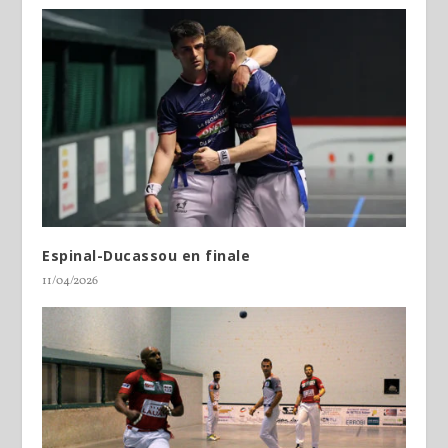
Espinal-Ducassou en finale
11/04/2026