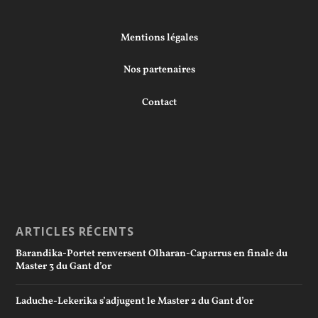
Mentions légales
Nos partenaires
Contact
ARTICLES RÉCENTS
Barandika-Portet renversent Olharan-Caparrus en finale du
Master 3 du Gant d’or
Laduche-Lekerika s’adjugent le Master 2 du Gant d’or