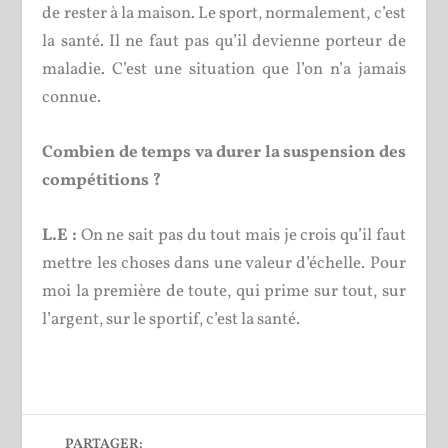
de rester à la maison. Le sport, normalement, c’est
la santé. Il ne faut pas qu’il devienne porteur de
maladie. C’est une situation que l’on n’a jamais
connue.
Combien de temps va durer la suspension des
compétitions ?
L.E :
On ne sait pas du tout mais je crois qu’il faut
mettre les choses dans une valeur d’échelle. Pour
moi la première de toute, qui prime sur tout, sur
l’argent, sur le sportif, c’est la santé.
PARTAGER: