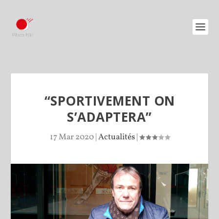
“SPORTIVEMENT ON
S’ADAPTERA”
17 Mar 2020
|
Actualités
|