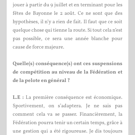
jouer à partir du 9 juillet et en terminant pour les
fêtes de Bayonne le 2 août. Ce ne sont que des
hypothèses, il n’y a rien de fait. Il faut que ce soit
quelque chose qui tienne la route. Si tout cela n’est
pas possible, ce sera une année blanche pour
cause de force majeure.
Quelle(s) conséquence(s) ont ces suspensions
de compétition au niveau de la Fédération et
de la pelote en général ?
L.E :
La première conséquence est économique.
Sportivement, on s’adaptera. Je ne sais pas
comment cela va se passer. Financièrement, la
Fédération pourra tenir un certain temps, grâce à
une gestion qui a été rigoureuse. Je dis toujours