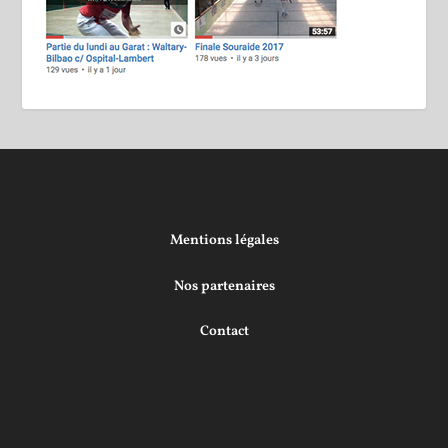
Mentions légales
Nos partenaires
Contact