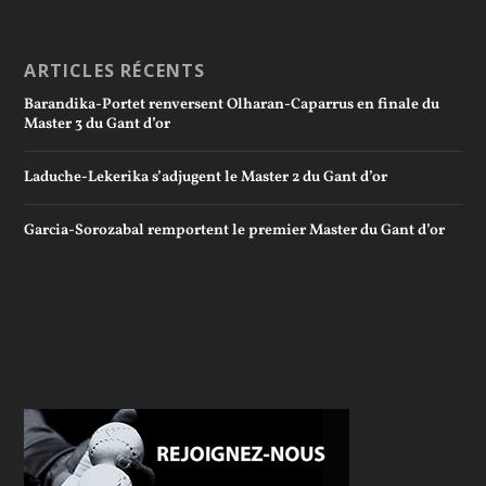
ARTICLES RÉCENTS
Barandika-Portet renversent Olharan-Caparrus en finale du
Master 3 du Gant d’or
Laduche-Lekerika s’adjugent le Master 2 du Gant d’or
Garcia-Sorozabal remportent le premier Master du Gant d’or