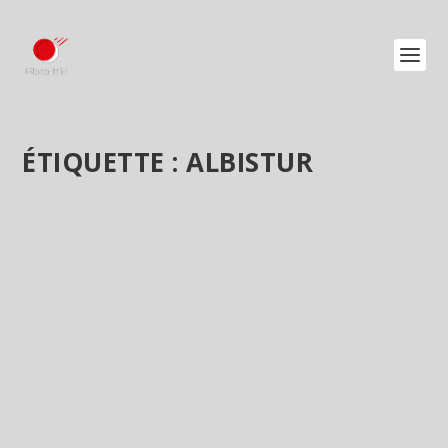
ÉTIQUETTE :
ALBISTUR