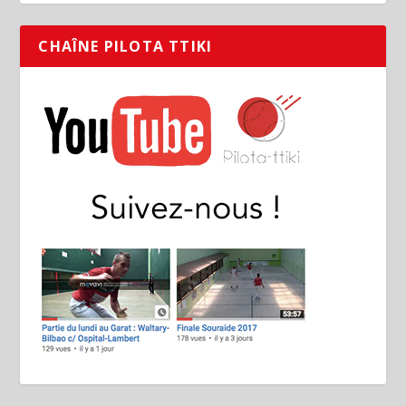
CHAÎNE PILOTA TTIKI