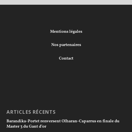
Mentions légales
Nos partenaires
Contact
ARTICLES RÉCENTS
Barandika-Portet renversent Olharan-Caparrus en finale du
Master 3 du Gant d’or