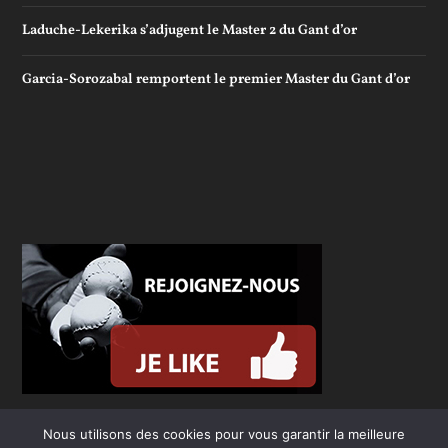
Laduche-Lekerika s’adjugent le Master 2 du Gant d’or
Garcia-Sorozabal remportent le premier Master du Gant d’or
Nous utilisons des cookies pour vous garantir la meilleure