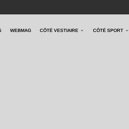
S
WEBMAG
CÔTÉ VESTIAIRE
CÔTÉ SPORT