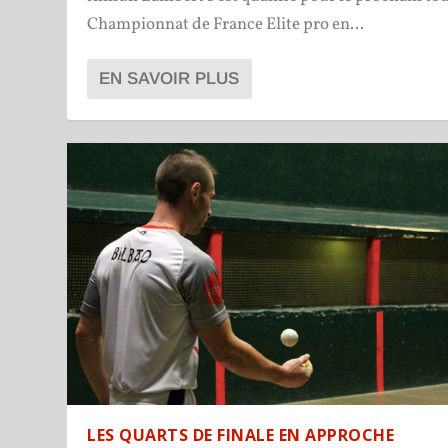
Championnat de France Elite pro en...
EN SAVOIR PLUS
LES QUARTS DE FINALE EN APPROCHE