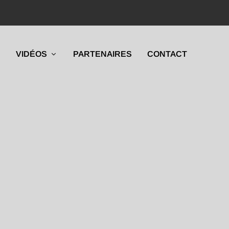
VIDÉOS
PARTENAIRES
CONTACT