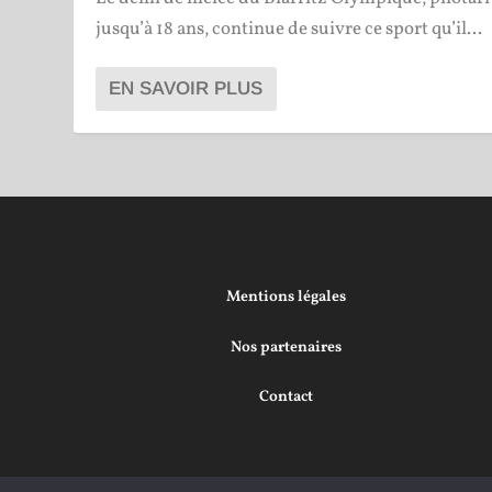
jusqu’à 18 ans, continue de suivre ce sport qu’il...
EN SAVOIR PLUS
Mentions légales
Nos partenaires
Contact