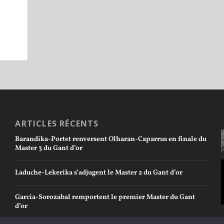
ARTICLES RÉCENTS
Barandika-Portet renversent Olharan-Caparrus en finale du
Master 3 du Gant d’or
Laduche-Lekerika s’adjugent le Master 2 du Gant d’or
Garcia-Sorozabal remportent le premier Master du Gant
d’or