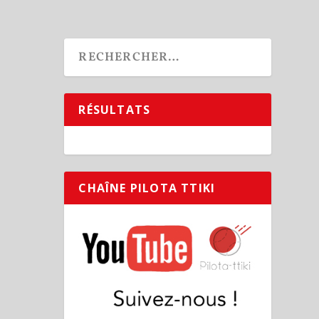
RÉSULTATS
CHAÎNE PILOTA TTIKI