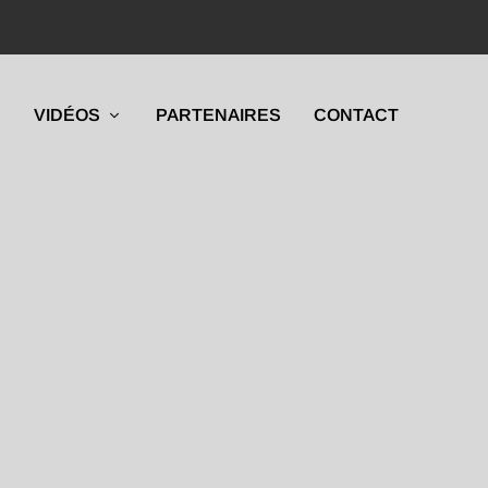
VIDÉOS
PARTENAIRES
CONTACT