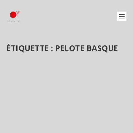
ÉTIQUETTE :
PELOTE BASQUE