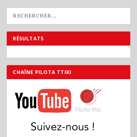
RÉSULTATS
CHAÎNE PILOTA TTIKI