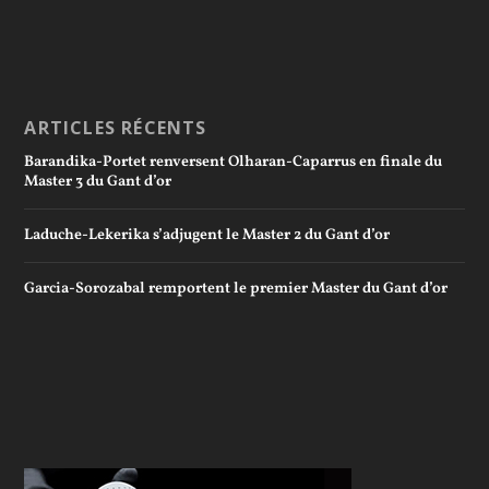
ARTICLES RÉCENTS
Barandika-Portet renversent Olharan-Caparrus en finale du
Master 3 du Gant d’or
Laduche-Lekerika s’adjugent le Master 2 du Gant d’or
Garcia-Sorozabal remportent le premier Master du Gant d’or