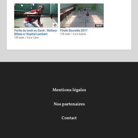
Mentions légales
Nos partenaires
Contact