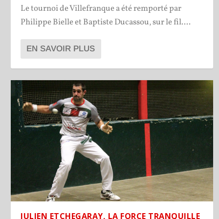
Le tournoi de Villefranque a été remporté par
Philippe Bielle et Baptiste Ducassou, sur le fil....
EN SAVOIR PLUS
JULIEN ETCHEGARAY, LA FORCE TRANQUILLE