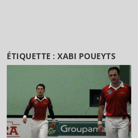
ÉTIQUETTE :
XABI POUEYTS