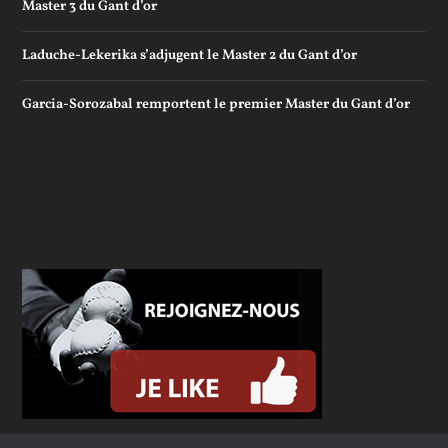
Master 3 du Gant d’or
Laduche-Lekerika s’adjugent le Master 2 du Gant d’or
Garcia-Sorozabal remportent le premier Master du Gant d’or