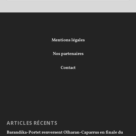
Mentions légales
Nos partenaires
Contact
ARTICLES RÉCENTS
Barandika-Portet renversent Olharan-Caparrus en finale du