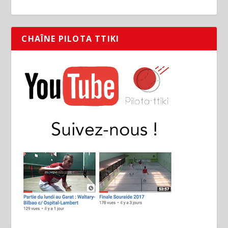
CHAÎNE PILOTA TTIKI