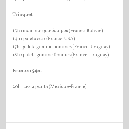
Trinquet
13h : main nue par équipes (France-Bolivie)
14h : paleta cuir (France-USA)
17h : paleta gomme hommes (France-Uruguay)
18h : paleta gomme femmes (France-Uruguay)
Fronton 54m
20h : cesta punta (Mexique-France)