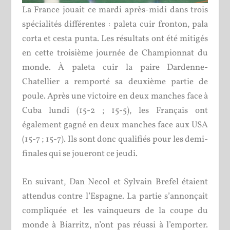
La France jouait ce mardi après-midi dans trois
spécialités différentes : paleta cuir fronton, pala
corta et cesta punta. Les résultats ont été mitigés
en cette troisième journée de Championnat du
monde. À paleta cuir la paire Dardenne-
Chatellier a remporté sa deuxième partie de
poule. Après une victoire en deux manches face à
Cuba lundi (15-2 ; 15-5), les Français ont
également gagné en deux manches face aux USA
(15-7 ; 15-7). Ils sont donc qualifiés pour les demi-
finales qui se joueront ce jeudi.
En suivant, Dan Necol et Sylvain Brefel étaient
attendus contre l’Espagne. La partie s’annonçait
compliquée et les vainqueurs de la coupe du
monde à Biarritz, n’ont pas réussi
à l’emporter.