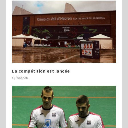
La compétition est lancée
14/10/2018