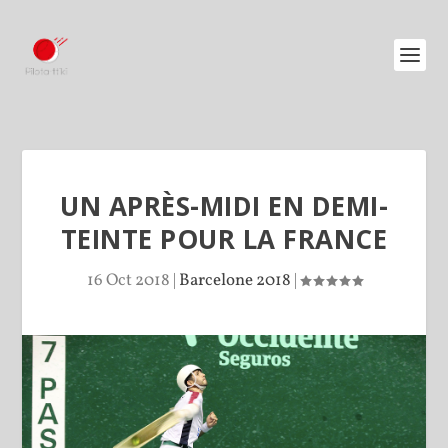
UN APRÈS-MIDI EN DEMI-
TEINTE POUR LA FRANCE
16 Oct 2018
|
Barcelone 2018
|