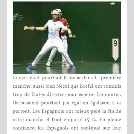
L’envie était pourtant là mais dans la première
manche, aussi bien Necol que Brefel ont commis
trop de fautes directes pour espérer l’emporter.
Ils faisaient pourtant jeu égal en égalisant à 12
partout. Les Espagnols ont mieux géré la fin de
cette manche et l’ont emporté 15-12. En pleine
confiance, les Espagnols ont continué sur leur