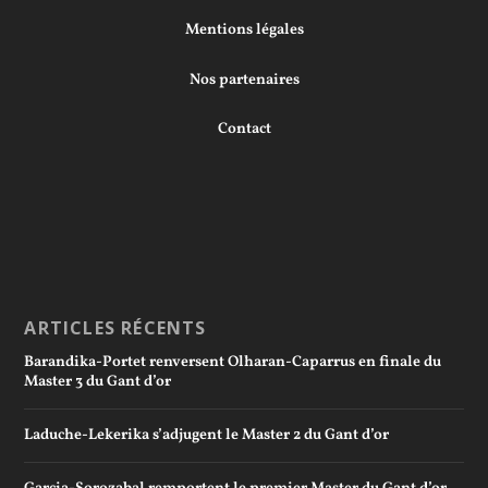
Mentions légales
Nos partenaires
Contact
ARTICLES RÉCENTS
Barandika-Portet renversent Olharan-Caparrus en finale du
Master 3 du Gant d’or
Laduche-Lekerika s’adjugent le Master 2 du Gant d’or