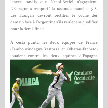
lancée tandis que Necol-Brefel s’agaçaient.
L’Espagne a remporté la seconde manche 15-8.
Les Français devront rectifier le coche dès
demain face à l’Argentine s’ils veulent se qualifier
pour la demi-finale.
À cesta punta, les deux équipes de France
(Tambourindéguy-Irastorza et Olharan-Etcheto)
jouaient
contre les deux équipes d’Espagne