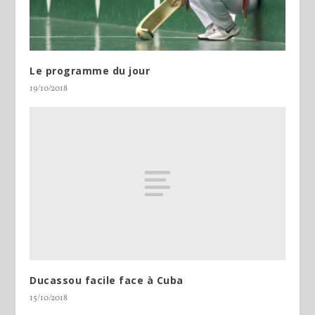
Le programme du jour
19/10/2018
Ducassou facile face à Cuba
15/10/2018