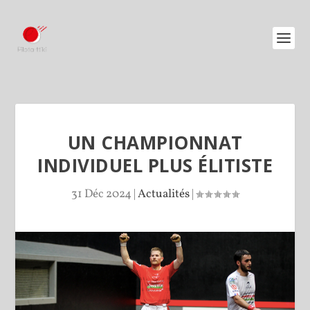
UN CHAMPIONNAT
INDIVIDUEL PLUS ÉLITISTE
31 Déc 2024
|
Actualités
|