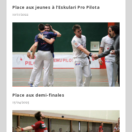
Place aux jeunes à l’Eskulari Pro Pilota
10/11/2022
Place aux demi-finales
15/04/2025