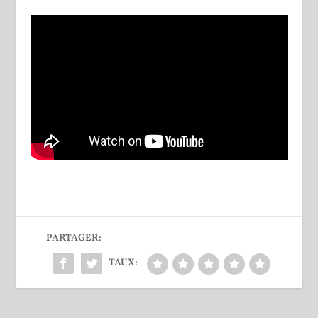
PARTAGER:
TAUX: