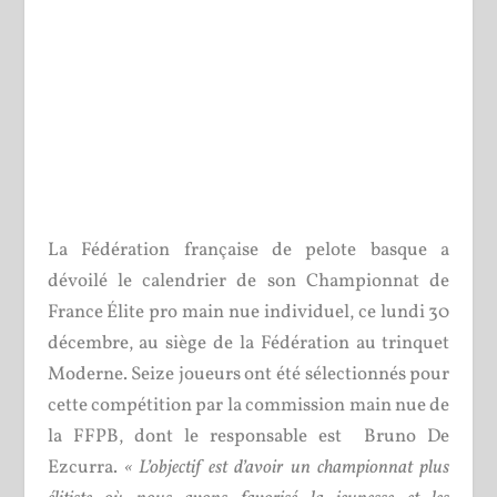
La Fédération française de pelote basque a
dévoilé le calendrier de son Championnat de
France Élite pro main nue individuel, ce lundi 30
décembre, au siège de la Fédération au trinquet
Moderne. Seize joueurs ont été sélectionnés pour
cette compétition par la commission main nue de
la FFPB, dont le responsable est Bruno De
Ezcurra.
« L’objectif est d’avoir un championnat plus