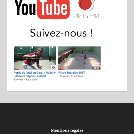
Mentions légales