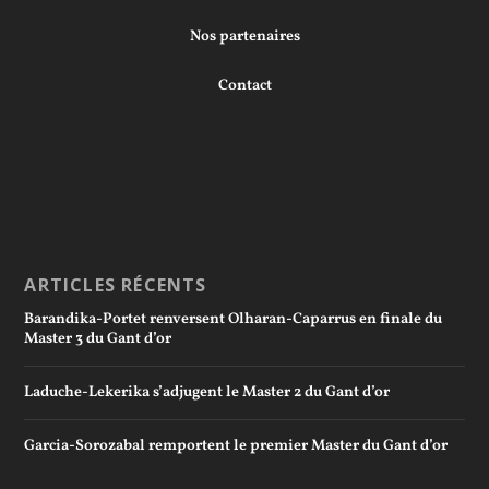
Nos partenaires
Contact
ARTICLES RÉCENTS
Barandika-Portet renversent Olharan-Caparrus en finale du
Master 3 du Gant d’or
Laduche-Lekerika s’adjugent le Master 2 du Gant d’or
Garcia-Sorozabal remportent le premier Master du Gant d’or