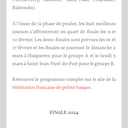
Bideondo).
À l’issue de la phase de poules, les huit meilleurs
joueurs s’affronteront en quart de finale les 9 et
10 février. Les demi-finales sont prévues les 16 et
17 février et les finales se joueront le dimanche 2
mars à Hasparren pour le groupe A et le lundi 3
mars à Saint-Jean-Pied-de-Port pour le groupe B.
Retrouvez le programme complet sur le site de la
Fédération française de pelote basque
.
FINALE 2024