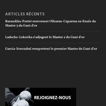
ARTICLES RÉCENTS
Barandika-Portet renversent Olharan-Caparrus en finale du
Master 3 du Gant d’or
Laduche-Lekerika s’adjugent le Master 2 du Gant d’or
Garcia-Sorozabal remportent le premier Master du Gant d’or