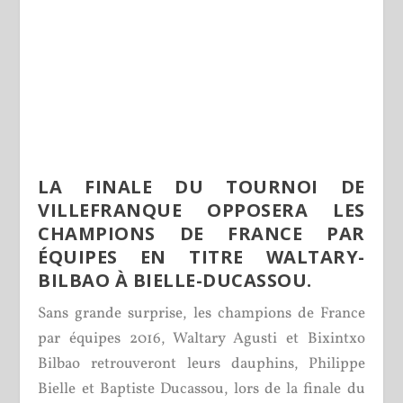
LA FINALE DU TOURNOI DE
VILLEFRANQUE OPPOSERA LES
CHAMPIONS DE FRANCE PAR
ÉQUIPES EN TITRE WALTARY-
BILBAO À BIELLE-DUCASSOU.
Sans grande surprise, les champions de France
par équipes 2016, Waltary Agusti et Bixintxo
Bilbao retrouveront leurs dauphins, Philippe
Bielle et Baptiste Ducassou, lors de la finale du