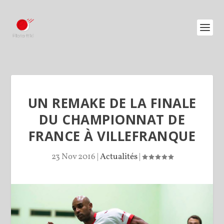
UN REMAKE DE LA FINALE
DU CHAMPIONNAT DE
FRANCE À VILLEFRANQUE
23 Nov 2016
|
Actualités
|