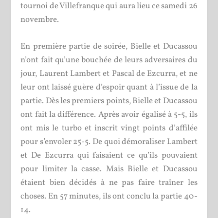
tournoi de Villefranque qui aura lieu ce samedi 26
novembre.
En première partie de soirée, Bielle et Ducassou
n’ont fait qu’une bouchée de leurs adversaires du
jour, Laurent Lambert et Pascal de Ezcurra, et ne
leur ont laissé guère d’espoir quant à l’issue de la
partie. Dès les premiers points, Bielle et Ducassou
ont fait la différence. Après avoir égalisé à 5-5, ils
ont mis le turbo et inscrit vingt points d’affilée
pour s’envoler 25-5. De quoi démoraliser Lambert
et De Ezcurra qui faisaient ce qu’ils pouvaient
pour limiter la casse. Mais Bielle et Ducassou
étaient bien décidés à ne pas faire traîner les
choses. En 57 minutes, ils ont conclu la partie 40-
14.