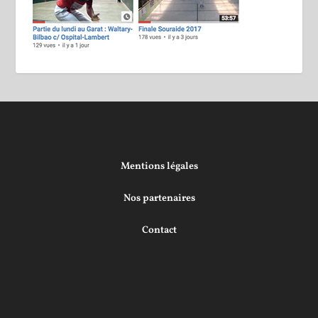
Mentions légales
Nos partenaires
Contact