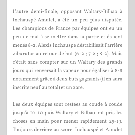
L’autre demi-finale, opposant Waltary-Bilbao à
Inchauspé-Amulet, a été un peu plus disputée.
Les champions de France par équipes ont eu un
peu de mal à se mettre dans la partie et étaient
menés 8-2. Alexis Inchauspé déstabilisait l’arrière
ziburutar au retour de but (6-2 ; 7-2 ; 8-2). Mais
c’était sans compter sur un Waltary des grands
jours qui renversait la vapeur pour égaliser à 8-8
notamment grâce à deux buts gagnants (il en aura
inscrits neuf au total) et un xare.
Les deux équipes sont restées au coude à coude
jusqu’à 10-10 puis Waltary et Bilbao ont pris les
choses en main pour mener rapidement 25-19.
Toujours derrière au score, Inchauspé et Amulet