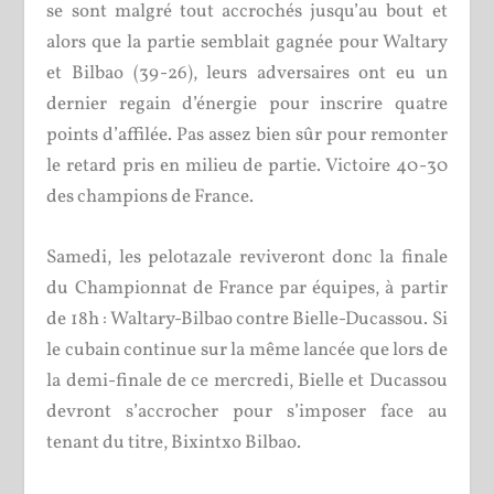
se sont malgré tout accrochés jusqu’au bout et
alors que la partie semblait gagnée pour Waltary
et Bilbao (39-26), leurs adversaires ont eu un
dernier regain d’énergie pour inscrire quatre
points d’affilée. Pas assez bien sûr pour remonter
le retard pris en milieu de partie. Victoire 40-30
des champions de France.
Samedi, les pelotazale reviveront donc la finale
du Championnat de France par équipes, à partir
de 18h : Waltary-Bilbao contre Bielle-Ducassou. Si
le cubain continue sur la même lancée que lors de
la demi-finale de ce mercredi, Bielle et Ducassou
devront s’accrocher pour s’imposer face au
tenant du titre, Bixintxo Bilbao.