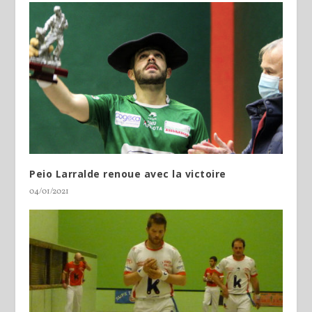
Peio Larralde renoue avec la victoire
04/01/2021