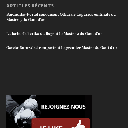
ARTICLES RÉCENTS
Barandika-Portet renversent Olharan-Caparrus en finale du
Master 3 du Gant d’or
Laduche-Lekerika s’adjugent le Master 2 du Gant d’or
Garcia-Sorozabal remportent le premier Master du Gant d’or