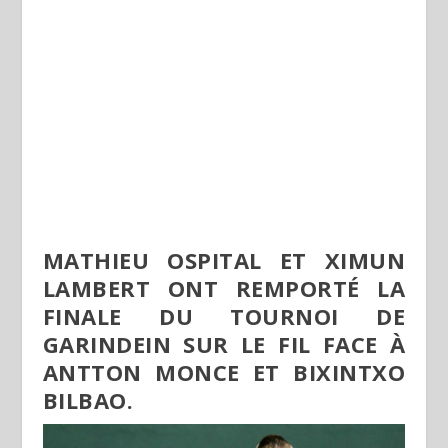
MATHIEU OSPITAL ET XIMUN
LAMBERT ONT REMPORTÉ LA
FINALE DU TOURNOI DE
GARINDEIN SUR LE FIL FACE À
ANTTON MONCE ET BIXINTXO
BILBAO.