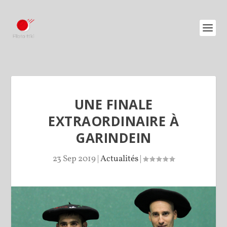
UNE FINALE
EXTRAORDINAIRE À
GARINDEIN
23 Sep 2019
|
Actualités
|