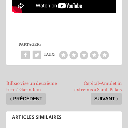
PARTAGER:
TAUX:
Bilbao vise un deuxième
Ospital-Amulet in
titre à Garindein
extremis à Saint-Palais
PRÉCÉDENT
SUIVANT
ARTICLES SIMILAIRES