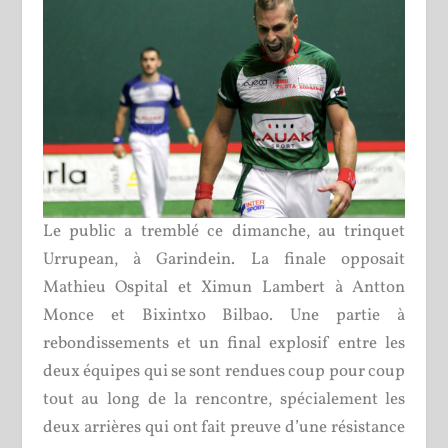
Le public a tremblé ce dimanche, au trinquet
Urrupean, à Garindein. La finale opposait
Mathieu Ospital et Ximun Lambert à Antton
Monce et Bixintxo Bilbao. Une partie à
rebondissements et un final explosif entre les
deux équipes qui se sont rendues coup pour coup
tout au long de la rencontre, spécialement les
deux arrières qui ont fait preuve d’une résistance