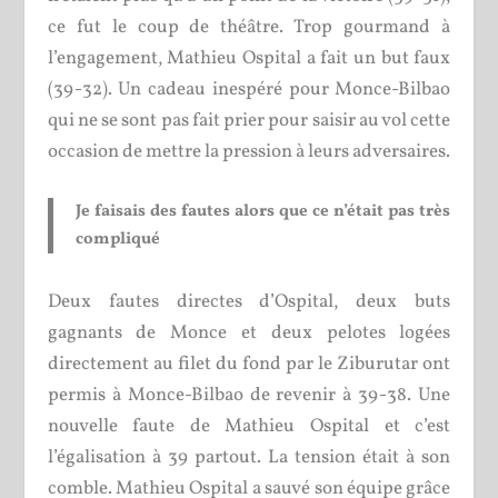
ce fut le coup de théâtre. Trop gourmand à
l’engagement, Mathieu Ospital a fait un but faux
(39-32). Un cadeau inespéré pour Monce-Bilbao
qui ne se sont pas fait prier pour saisir au vol cette
occasion de mettre la pression à leurs adversaires.
Je faisais des fautes alors que ce n’était pas très
compliqué
Deux fautes directes d’Ospital, deux buts
gagnants de Monce et deux pelotes logées
directement au filet du fond par le Ziburutar ont
permis à Monce-Bilbao de revenir à 39-38. Une
nouvelle faute de Mathieu Ospital et c’est
l’égalisation à 39 partout. La tension était à son
comble. Mathieu Ospital a sauvé son équipe grâce