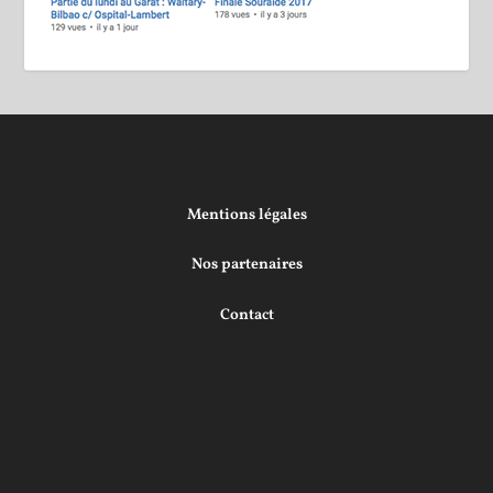
Mentions légales
Nos partenaires
Contact