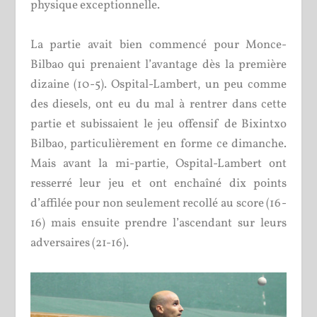
physique exceptionnelle.
La partie avait bien commencé pour Monce-
Bilbao qui prenaient l’avantage dès la première
dizaine (10-5). Ospital-Lambert, un peu comme
des diesels, ont eu du mal à rentrer dans cette
partie et subissaient le jeu offensif de Bixintxo
Bilbao, particulièrement en forme ce dimanche.
Mais avant la mi-partie, Ospital-Lambert ont
resserré leur jeu et ont enchaîné dix points
d’affilée pour non seulement recollé au score (16-
16) mais ensuite prendre l’ascendant sur leurs
adversaires (21-16).