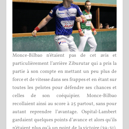
Monce-Bilbao n’étaient pas de cet avis et
particulièrement l’arrière Ziburutar qui a pris la
partie à son compte en mettant un peu plus de
force et de vitesse dans ses frappes et en étant sur
toutes les pelotes pour défendre ses chances et
celles de son coéquipier. Monce-Bilbao
recollaient ainsi au score à 25 partout, sans pour
autant reprendre l’avantage. Ospital-Lambert
gardaient quelques points d’avance et alors qu’ils
n’étaient plus qu’à un point de la victoire (39-31),