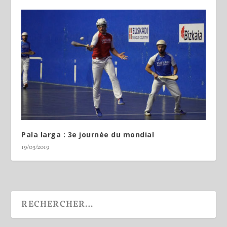
Pala larga : 3e journée du mondial
19/03/2019